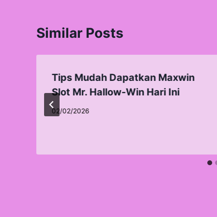
Similar Posts
r
Tips Mudah Dapatkan Maxwin
Slot Mr. Hallow-Win Hari Ini
02/02/2026