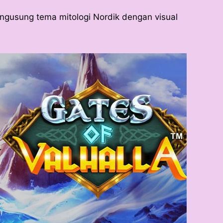
mengusung tema mitologi Nordik dengan visual