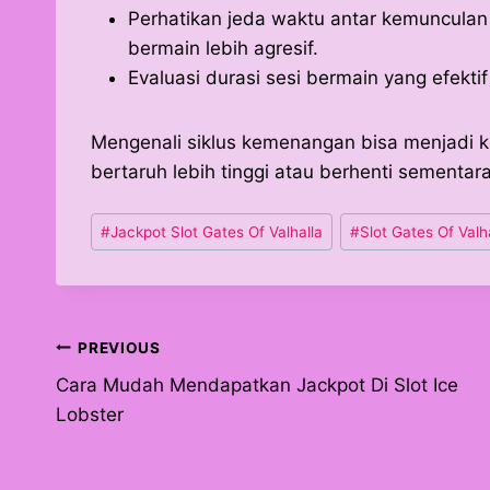
Perhatikan jeda waktu antar kemunculan
bermain lebih agresif.
Evaluasi durasi sesi bermain yang efekt
Mengenali siklus kemenangan bisa menjadi 
bertaruh lebih tinggi atau berhenti sementara
Post
#
Jackpot Slot Gates Of Valhalla
#
Slot Gates Of Valh
Tags:
Post
PREVIOUS
Cara Mudah Mendapatkan Jackpot Di Slot Ice
navigation
Lobster