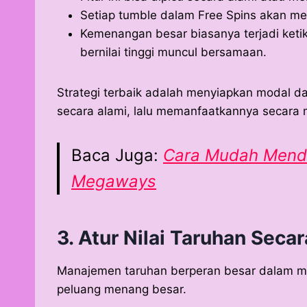
Setiap tumble dalam Free Spins akan me
Kemenangan besar biasanya terjadi ketik
bernilai tinggi muncul bersamaan.
Strategi terbaik adalah menyiapkan modal 
secara alami, lalu memanfaatkannya secara 
Baca Juga:
Cara Mudah Menda
Megaways
3. Atur Nilai Taruhan Seca
Manajemen taruhan berperan besar dalam me
peluang menang besar.