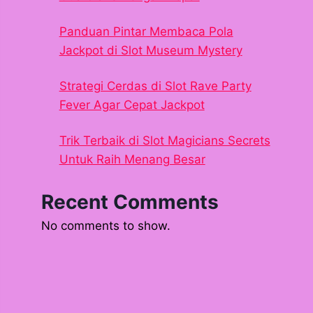
Panduan Pintar Membaca Pola
Jackpot di Slot Museum Mystery
Strategi Cerdas di Slot Rave Party
Fever Agar Cepat Jackpot
Trik Terbaik di Slot Magicians Secrets
Untuk Raih Menang Besar
Recent Comments
No comments to show.