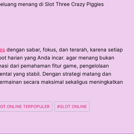
peluang menang di Slot Three Crazy Piggies
ies
dengan sabar, fokus, dan terarah, karena setiap
kpot harian yang Anda incar. agar menang bukan
asi dari pemahaman fitur game, pengelolaan
 mental yang stabil. Dengan strategi matang dan
permainan secara maksimal sekaligus meningkatkan
OT ONLINE TERPOPULER
#
SLOT ONLINE