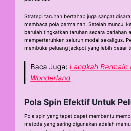
Strategi taruhan bertahap juga sangat disara
membaca pola permainan. Setelah muncul kem
barulah tingkatkan taruhan secara perlahan 
mempertaruhkan seluruh modal sekaligus. Pe
membuka peluang jackpot yang lebih besar ta
Baca Juga:
Langkah Bermain M
Wonderland
Pola Spin Efektif Untuk P
Pola spin yang tepat dapat membantu membu
metode yang sering digunakan adalah memula