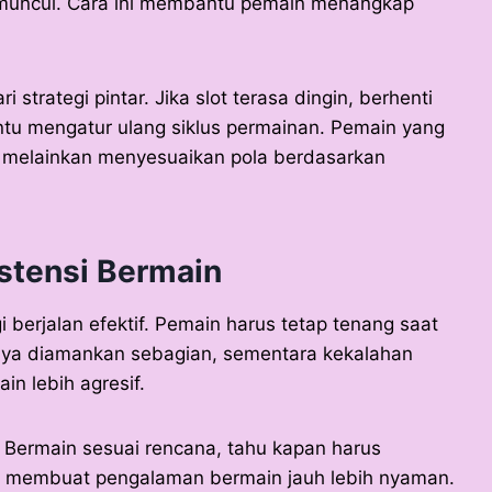
g muncul. Cara ini membantu pemain menangkap
strategi pintar. Jika slot terasa dingin, berhenti
ntu mengatur ulang siklus permainan. Pemain yang
, melainkan menyesuaikan pola berdasarkan
stensi Bermain
i berjalan efektif. Pemain harus tetap tenang saat
ya diamankan sebagian, sementara kekalahan
in lebih agresif.
. Bermain sesuai rencana, tahu kapan harus
an membuat pengalaman bermain jauh lebih nyaman.