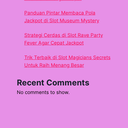
Panduan Pintar Membaca Pola
Jackpot di Slot Museum Mystery
Strategi Cerdas di Slot Rave Party
Fever Agar Cepat Jackpot
Trik Terbaik di Slot Magicians Secrets
Untuk Raih Menang Besar
Recent Comments
No comments to show.