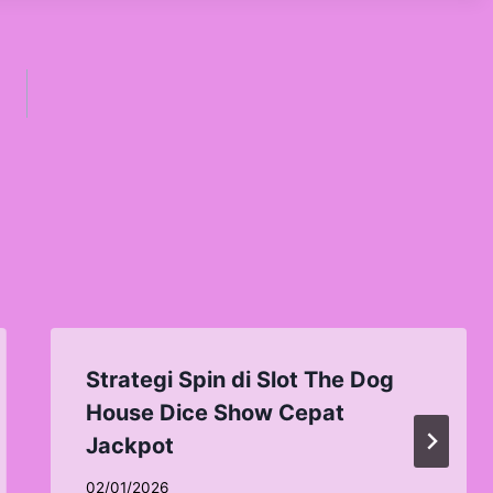
Strategi Spin di Slot The Dog
House Dice Show Cepat
Jackpot
02/01/2026