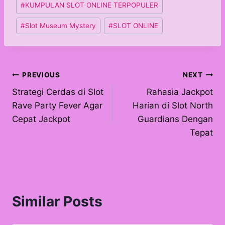
#
KUMPULAN SLOT ONLINE TERPOPULER
#
Slot Museum Mystery
#
SLOT ONLINE
Post
PREVIOUS
NEXT
Strategi Cerdas di Slot
Rahasia Jackpot
navigation
Rave Party Fever Agar
Harian di Slot North
Cepat Jackpot
Guardians Dengan
Tepat
Similar Posts