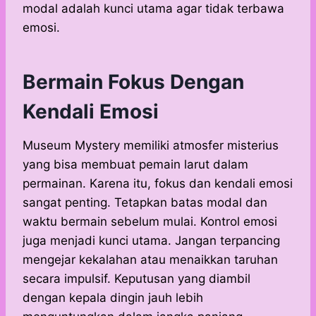
modal adalah kunci utama agar tidak terbawa
emosi.
Bermain Fokus Dengan
Kendali Emosi
Museum Mystery memiliki atmosfer misterius
yang bisa membuat pemain larut dalam
permainan. Karena itu, fokus dan kendali emosi
sangat penting. Tetapkan batas modal dan
waktu bermain sebelum mulai. Kontrol emosi
juga menjadi kunci utama. Jangan terpancing
mengejar kekalahan atau menaikkan taruhan
secara impulsif. Keputusan yang diambil
dengan kepala dingin jauh lebih