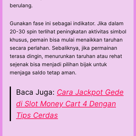
berulang.
Gunakan fase ini sebagai indikator. Jika dalam
20-30 spin terlihat peningkatan aktivitas simbol
khusus, pemain bisa mulai menaikkan taruhan
secara perlahan. Sebaliknya, jika permainan
terasa dingin, menurunkan taruhan atau rehat
sejenak bisa menjadi pilihan bijak untuk
menjaga saldo tetap aman.
Baca Juga:
Cara Jackpot Gede
di Slot Money Cart 4 Dengan
Tips Cerdas