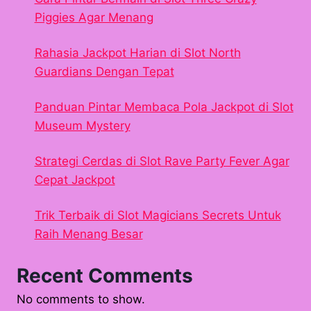
Piggies Agar Menang
Rahasia Jackpot Harian di Slot North
Guardians Dengan Tepat
Panduan Pintar Membaca Pola Jackpot di Slot
Museum Mystery
Strategi Cerdas di Slot Rave Party Fever Agar
Cepat Jackpot
Trik Terbaik di Slot Magicians Secrets Untuk
Raih Menang Besar
Recent Comments
No comments to show.