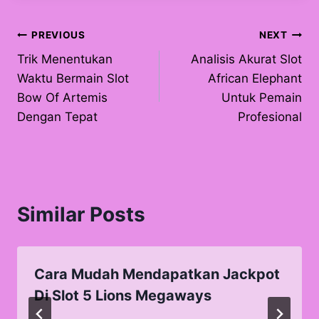
Post
PREVIOUS
NEXT
Trik Menentukan
Analisis Akurat Slot
navigation
Waktu Bermain Slot
African Elephant
Bow Of Artemis
Untuk Pemain
Dengan Tepat
Profesional
Similar Posts
Cara Mudah Mendapatkan Jackpot
Di Slot 5 Lions Megaways