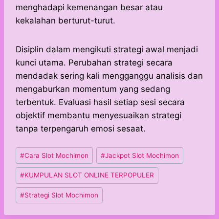
menghadapi kemenangan besar atau
kekalahan berturut-turut.
Disiplin dalam mengikuti strategi awal menjadi
kunci utama. Perubahan strategi secara
mendadak sering kali mengganggu analisis dan
mengaburkan momentum yang sedang
terbentuk. Evaluasi hasil setiap sesi secara
objektif membantu menyesuaikan strategi
tanpa terpengaruh emosi sesaat.
Post
#
Cara Slot Mochimon
#
Jackpot Slot Mochimon
Tags:
#
KUMPULAN SLOT ONLINE TERPOPULER
#
Strategi Slot Mochimon