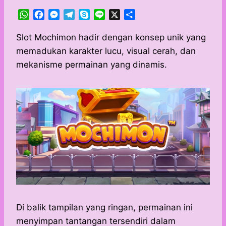
W
F
M
T
S
L
X
S
h
a
e
e
k
i
h
a
c
s
l
y
n
a
Slot Mochimon hadir dengan konsep unik yang
t
e
s
e
p
e
r
memadukan karakter lucu, visual cerah, dan
s
b
e
g
e
e
mekanisme permainan yang dinamis.
A
o
n
r
p
o
g
a
p
k
e
m
r
Di balik tampilan yang ringan, permainan ini
menyimpan tantangan tersendiri dalam