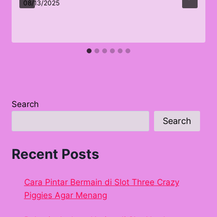
08/13/2025
Search
Search
Recent Posts
Cara Pintar Bermain di Slot Three Crazy
Piggies Agar Menang