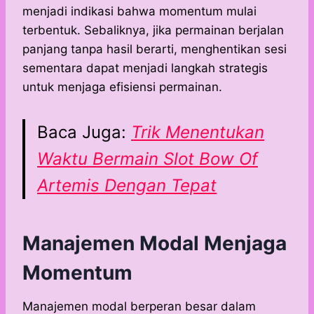
menjadi indikasi bahwa momentum mulai
terbentuk. Sebaliknya, jika permainan berjalan
panjang tanpa hasil berarti, menghentikan sesi
sementara dapat menjadi langkah strategis
untuk menjaga efisiensi permainan.
Baca Juga:
Trik Menentukan
Waktu Bermain Slot Bow Of
Artemis Dengan Tepat
Manajemen Modal Menjaga
Momentum
Manajemen modal berperan besar dalam