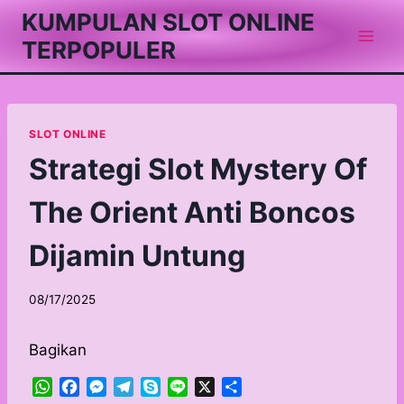
Skip
KUMPULAN SLOT ONLINE
to
TERPOPULER
content
SLOT ONLINE
Strategi Slot Mystery Of
The Orient Anti Boncos
Dijamin Untung
08/17/2025
Bagikan
W
F
M
T
S
L
X
S