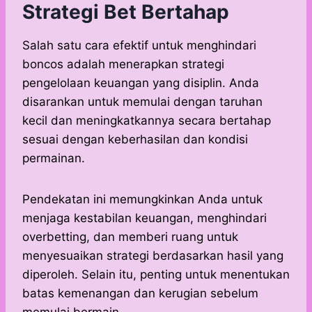
Strategi Bet Bertahap
Salah satu cara efektif untuk menghindari
boncos adalah menerapkan strategi
pengelolaan keuangan yang disiplin. Anda
disarankan untuk memulai dengan taruhan
kecil dan meningkatkannya secara bertahap
sesuai dengan keberhasilan dan kondisi
permainan.
Pendekatan ini memungkinkan Anda untuk
menjaga kestabilan keuangan, menghindari
overbetting, dan memberi ruang untuk
menyesuaikan strategi berdasarkan hasil yang
diperoleh. Selain itu, penting untuk menentukan
batas kemenangan dan kerugian sebelum