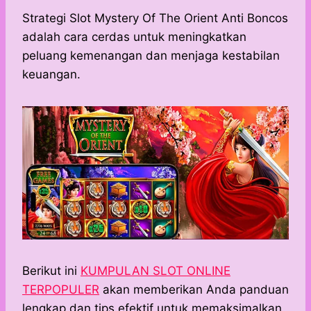
h
a
e
e
k
i
h
a
c
s
l
y
n
a
Strategi Slot Mystery Of The Orient Anti Boncos
t
e
s
e
p
e
r
adalah cara cerdas untuk meningkatkan
s
b
e
g
e
e
peluang kemenangan dan menjaga kestabilan
A
o
n
r
keuangan.
p
o
g
a
p
k
e
m
r
Berikut ini
KUMPULAN SLOT ONLINE
TERPOPULER
akan memberikan Anda panduan
lengkap dan tips efektif untuk memaksimalkan