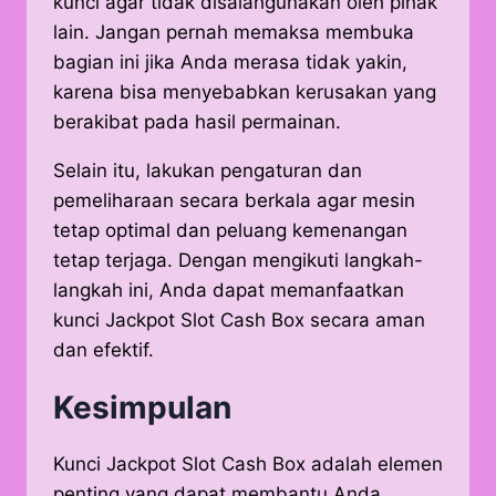
kunci agar tidak disalahgunakan oleh pihak
lain. Jangan pernah memaksa membuka
bagian ini jika Anda merasa tidak yakin,
karena bisa menyebabkan kerusakan yang
berakibat pada hasil permainan.
Selain itu, lakukan pengaturan dan
pemeliharaan secara berkala agar mesin
tetap optimal dan peluang kemenangan
tetap terjaga. Dengan mengikuti langkah-
langkah ini, Anda dapat memanfaatkan
kunci Jackpot Slot Cash Box secara aman
dan efektif.
Kesimpulan
Kunci Jackpot Slot Cash Box adalah elemen
penting yang dapat membantu Anda