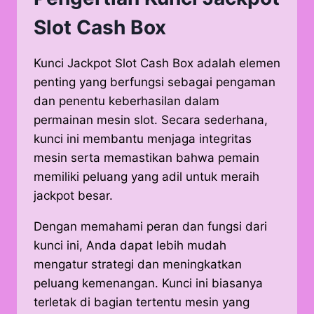
Slot Cash Box
Kunci Jackpot Slot Cash Box adalah elemen
penting yang berfungsi sebagai pengaman
dan penentu keberhasilan dalam
permainan mesin slot. Secara sederhana,
kunci ini membantu menjaga integritas
mesin serta memastikan bahwa pemain
memiliki peluang yang adil untuk meraih
jackpot besar.
Dengan memahami peran dan fungsi dari
kunci ini, Anda dapat lebih mudah
mengatur strategi dan meningkatkan
peluang kemenangan. Kunci ini biasanya
terletak di bagian tertentu mesin yang