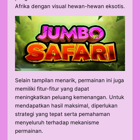
Afrika dengan visual hewan-hewan eksotis.
Selain tampilan menarik, permainan ini juga
memiliki fitur-fitur yang dapat
meningkatkan peluang kemenangan. Untuk
mendapatkan hasil maksimal, diperlukan
strategi yang tepat serta pemahaman
menyeluruh terhadap mekanisme
permainan.