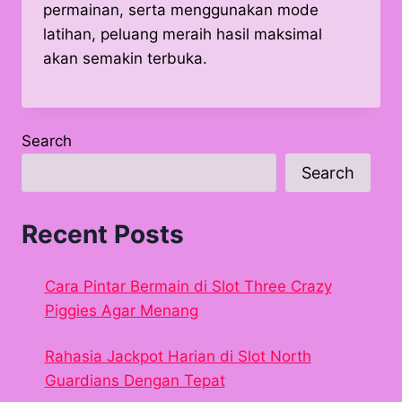
permainan, serta menggunakan mode
latihan, peluang meraih hasil maksimal
akan semakin terbuka.
Search
Search
Recent Posts
Cara Pintar Bermain di Slot Three Crazy
Piggies Agar Menang
Rahasia Jackpot Harian di Slot North
Guardians Dengan Tepat