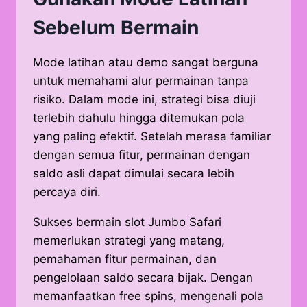
Sebelum Bermain
Mode latihan atau demo sangat berguna
untuk memahami alur permainan tanpa
risiko. Dalam mode ini, strategi bisa diuji
terlebih dahulu hingga ditemukan pola
yang paling efektif. Setelah merasa familiar
dengan semua fitur, permainan dengan
saldo asli dapat dimulai secara lebih
percaya diri.
Sukses bermain slot Jumbo Safari
memerlukan strategi yang matang,
pemahaman fitur permainan, dan
pengelolaan saldo secara bijak. Dengan
memanfaatkan free spins, mengenali pola