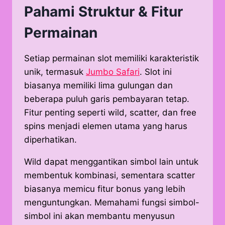
Pahami Struktur & Fitur
Permainan
Setiap permainan slot memiliki karakteristik
unik, termasuk
Jumbo Safari
. Slot ini
biasanya memiliki lima gulungan dan
beberapa puluh garis pembayaran tetap.
Fitur penting seperti wild, scatter, dan free
spins menjadi elemen utama yang harus
diperhatikan.
Wild dapat menggantikan simbol lain untuk
membentuk kombinasi, sementara scatter
biasanya memicu fitur bonus yang lebih
menguntungkan. Memahami fungsi simbol-
simbol ini akan membantu menyusun