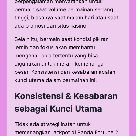
berpengalaman menyarankan untuk
bermain saat volume permainan sedang
tinggi, biasanya saat malam hari atau saat
ada promosi dari situs kasino.
Selain itu, bermain saat kondisi pikiran
jernih dan fokus akan membantu
mengenali pola tertentu yang bisa
digunakan untuk meraih kemenangan
besar. Konsistensi dan kesabaran adalah
kunci utama dalam permainan ini.
Konsistensi & Kesabaran
sebagai Kunci Utama
Tidak ada strategi instan untuk
memenangkan jackpot di Panda Fortune 2.