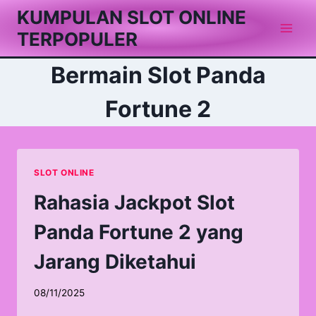
Skip
KUMPULAN SLOT ONLINE
to
TERPOPULER
content
Bermain Slot Panda
Fortune 2
SLOT ONLINE
Rahasia Jackpot Slot
Panda Fortune 2 yang
Jarang Diketahui
08/11/2025