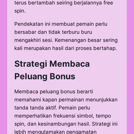
terus bertambah seiring berjalannya free
spin.
Pendekatan ini membuat pemain perlu
bersabar dan tidak terburu buru
mengakhiri sesi. Kemenangan besar sering
kali merupakan hasil dari proses bertahap.
Strategi Membaca
Peluang Bonus
Membaca peluang bonus berarti
memahami kapan permainan menunjukkan
tanda tanda aktif. Pemain perlu
memperhatikan frekuensi simbol, tempo
spin, dan kesinambungan hasil. Strategi ini
lebih mengutamakan pengamatan