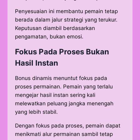
Penyesuaian ini membantu pemain tetap
berada dalam jalur strategi yang terukur.
Keputusan diambil berdasarkan
pengamatan, bukan emosi.
Fokus Pada Proses Bukan
Hasil Instan
Bonus dinamis menuntut fokus pada
proses permainan. Pemain yang terlalu
mengejar hasil instan sering kali
melewatkan peluang jangka menengah
yang lebih stabil.
Dengan fokus pada proses, pemain dapat
menikmati alur permainan sambil tetap