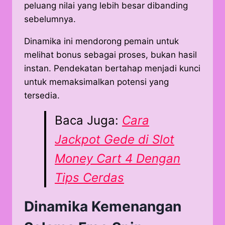
peluang nilai yang lebih besar dibanding
sebelumnya.
Dinamika ini mendorong pemain untuk
melihat bonus sebagai proses, bukan hasil
instan. Pendekatan bertahap menjadi kunci
untuk memaksimalkan potensi yang
tersedia.
Baca Juga:
Cara
Jackpot Gede di Slot
Money Cart 4 Dengan
Tips Cerdas
Dinamika Kemenangan