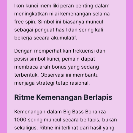
Ikon kunci memiliki peran penting dalam
meningkatkan nilai kemenangan selama
free spin. Simbol ini biasanya muncul
sebagai penguat hasil dan sering kali
bekerja secara akumulatif.
Dengan memperhatikan frekuensi dan
posisi simbol kunci, pemain dapat
membaca arah bonus yang sedang
terbentuk. Observasi ini membantu
menjaga strategi tetap rasional.
Ritme Kemenangan Berlapis
Kemenangan dalam Big Bass Bonanza
1000 sering muncul secara berlapis, bukan
sekaligus. Ritme ini terlihat dari hasil yang