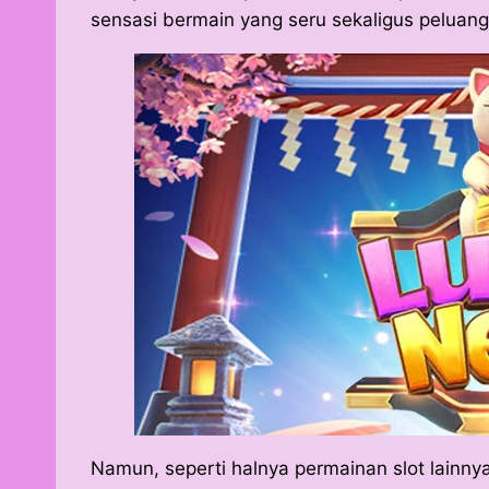
sensasi bermain yang seru sekaligus peluan
Namun, seperti halnya permainan slot lainny