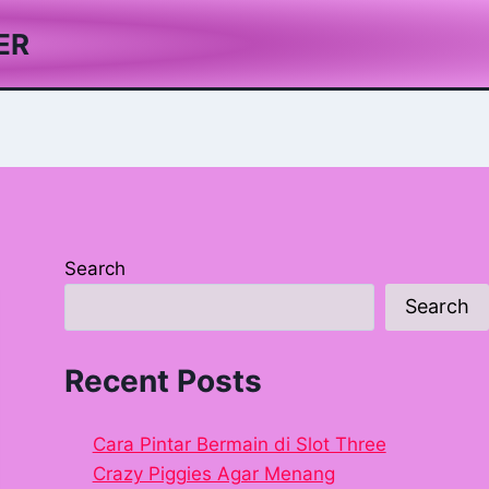
ER
Search
Search
Recent Posts
Cara Pintar Bermain di Slot Three
Crazy Piggies Agar Menang