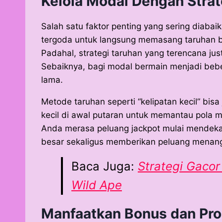
Kelola Modal Dengan Strat
Salah satu faktor penting yang sering diaba
tergoda untuk langsung memasang taruhan b
Padahal, strategi taruhan yang terencana ju
Sebaiknya, bagi modal bermain menjadi bebe
lama.
Metode taruhan seperti “kelipatan kecil” bisa
kecil di awal putaran untuk memantau pola m
Anda merasa peluang jackpot mulai mendekat
besar sekaligus memberikan peluang menang 
Baca Juga:
Strategi Gacor
Wild Ape
Manfaatkan Bonus dan Prom