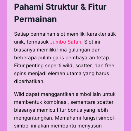
Pahami Struktur & Fitur
Permainan
Setiap permainan slot memiliki karakteristik
unik, termasuk
Jumbo Safari
. Slot ini
biasanya memiliki lima gulungan dan
beberapa puluh garis pembayaran tetap.
Fitur penting seperti wild, scatter, dan free
spins menjadi elemen utama yang harus
diperhatikan.
Wild dapat menggantikan simbol lain untuk
membentuk kombinasi, sementara scatter
biasanya memicu fitur bonus yang lebih
menguntungkan. Memahami fungsi simbol-
simbol ini akan membantu menyusun