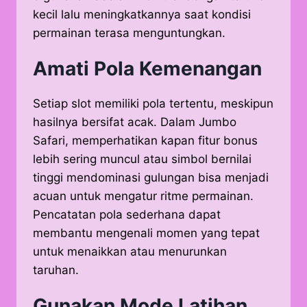
kecil lalu meningkatkannya saat kondisi
permainan terasa menguntungkan.
Amati Pola Kemenangan
Setiap slot memiliki pola tertentu, meskipun
hasilnya bersifat acak. Dalam Jumbo
Safari, memperhatikan kapan fitur bonus
lebih sering muncul atau simbol bernilai
tinggi mendominasi gulungan bisa menjadi
acuan untuk mengatur ritme permainan.
Pencatatan pola sederhana dapat
membantu mengenali momen yang tepat
untuk menaikkan atau menurunkan
taruhan.
Gunakan Mode Latihan