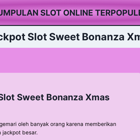
UMPULAN SLOT ONLINE TERPOPUL
ckpot Slot Sweet Bonanza X
Di Slot Sweet Bonanza Xmas
igemari oleh banyak orang karena memberikan
 jackpot besar.