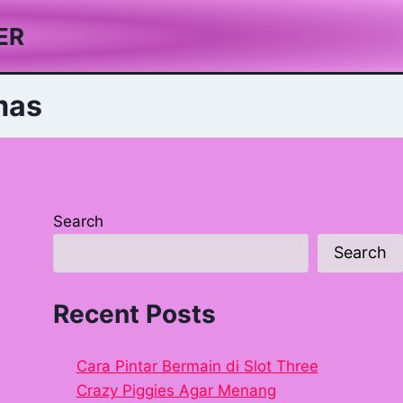
ER
mas
Search
Search
Recent Posts
Cara Pintar Bermain di Slot Three
Crazy Piggies Agar Menang