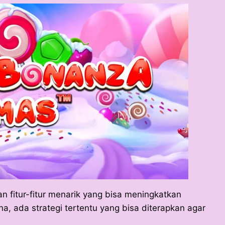
n fitur-fitur menarik yang bisa meningkatkan
a, ada strategi tertentu yang bisa diterapkan agar