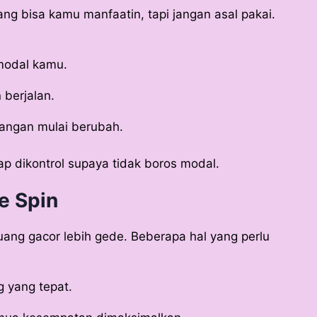
ng bisa kamu manfaatin, tapi jangan asal pakai.
 modal kamu.
 berjalan.
angan mulai berubah.
etap dikontrol supaya tidak boros modal.
e Spin
uang gacor lebih gede. Beberapa hal yang perlu
 yang tepat.