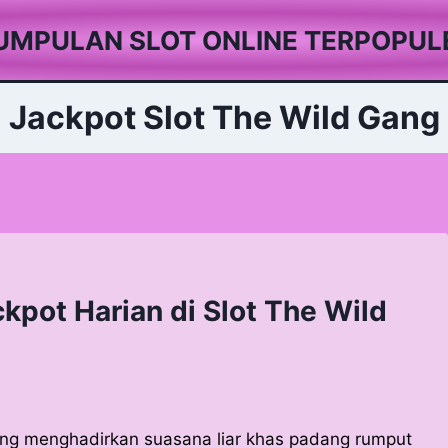
UMPULAN SLOT ONLINE TERPOPUL
Jackpot Slot The Wild Gang
pot Harian di Slot The Wild
ng menghadirkan suasana liar khas padang rumput