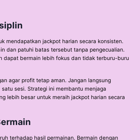
iplin
k mendapatkan jackpot harian secara konsisten.
n dan patuhi batas tersebut tanpa pengecualian.
 dapat bermain lebih fokus dan tidak terburu-buru
n agar profit tetap aman. Jangan langsung
atu sesi. Strategi ini membantu menjaga
g lebih besar untuk meraih jackpot harian secara
Bermain
ruh terhadap hasil permainan. Bermain dengan