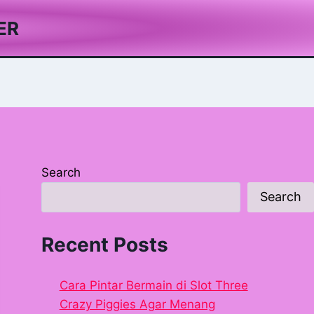
ER
Search
Search
Recent Posts
Cara Pintar Bermain di Slot Three
Crazy Piggies Agar Menang