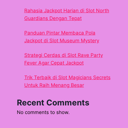
Rahasia Jackpot Harian di Slot North
Guardians Dengan Tepat
Panduan Pintar Membaca Pola
Jackpot di Slot Museum Mystery
Strategi Cerdas di Slot Rave Party
Fever Agar Cepat Jackpot
Trik Terbaik di Slot Magicians Secrets
Untuk Raih Menang Besar
Recent Comments
No comments to show.