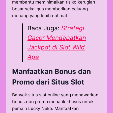
membantu meminimalkan risiko kerugian
besar sekaligus memberikan peluang
menang yang lebih optimal.
Baca Juga:
Strategi
Gacor Mendapatkan
Jackpot di Slot Wild
Ape
Manfaatkan Bonus dan
Promo dari Situs Slot
Banyak situs slot online yang menawarkan
bonus dan promo menarik khusus untuk
pemain Lucky Neko. Manfaatkan