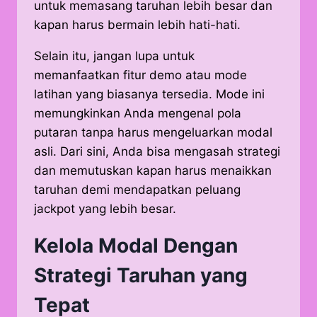
untuk memasang taruhan lebih besar dan
kapan harus bermain lebih hati-hati.
Selain itu, jangan lupa untuk
memanfaatkan fitur demo atau mode
latihan yang biasanya tersedia. Mode ini
memungkinkan Anda mengenal pola
putaran tanpa harus mengeluarkan modal
asli. Dari sini, Anda bisa mengasah strategi
dan memutuskan kapan harus menaikkan
taruhan demi mendapatkan peluang
jackpot yang lebih besar.
Kelola Modal Dengan
Strategi Taruhan yang
Tepat