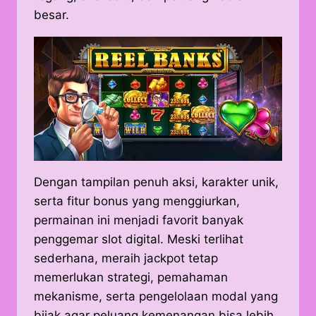
besar.
Dengan tampilan penuh aksi, karakter unik,
serta fitur bonus yang menggiurkan,
permainan ini menjadi favorit banyak
penggemar slot digital. Meski terlihat
sederhana, meraih jackpot tetap
memerlukan strategi, pemahaman
mekanisme, serta pengelolaan modal yang
bijak agar peluang kemenangan bisa lebih