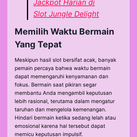
Jackpot Harian di
Slot Jungle Delight
Memilih Waktu Bermain
Yang Tepat
Meskipun hasil slot bersifat acak, banyak
pemain percaya bahwa waktu bermain
dapat memengaruhi kenyamanan dan
fokus. Bermain saat pikiran segar
membantu Anda mengambil keputusan
lebih rasional, terutama dalam mengatur
taruhan dan mengelola kemenangan.
Hindari bermain ketika sedang lelah atau
emosional karena hal tersebut dapat
memicu keputusan impulsif.