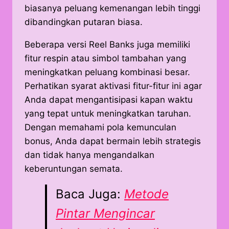
biasanya peluang kemenangan lebih tinggi
dibandingkan putaran biasa.
Beberapa versi Reel Banks juga memiliki
fitur respin atau simbol tambahan yang
meningkatkan peluang kombinasi besar.
Perhatikan syarat aktivasi fitur-fitur ini agar
Anda dapat mengantisipasi kapan waktu
yang tepat untuk meningkatkan taruhan.
Dengan memahami pola kemunculan
bonus, Anda dapat bermain lebih strategis
dan tidak hanya mengandalkan
keberuntungan semata.
Baca Juga:
Metode
Pintar Mengincar