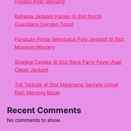
Piggies Agar Menang
Rahasia Jackpot Harian di Slot North
Guardians Dengan Tepat
Panduan Pintar Membaca Pola Jackpot di Slot
Museum Mystery
Strategi Cerdas di Slot Rave Party Fever Agar
Cepat Jackpot
Trik Terbaik di Slot Magicians Secrets Untuk
Raih Menang Besar
Recent Comments
No comments to show.