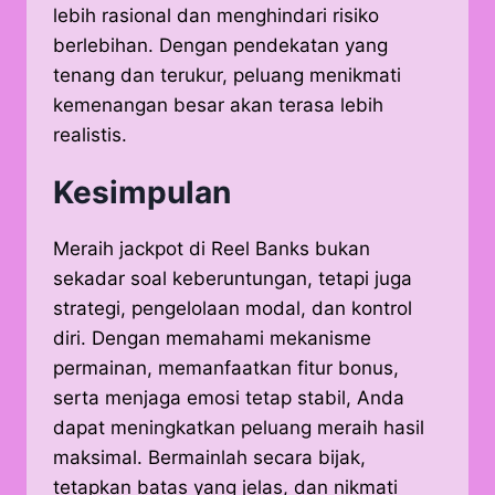
lebih rasional dan menghindari risiko
berlebihan. Dengan pendekatan yang
tenang dan terukur, peluang menikmati
kemenangan besar akan terasa lebih
realistis.
Kesimpulan
Meraih jackpot di Reel Banks bukan
sekadar soal keberuntungan, tetapi juga
strategi, pengelolaan modal, dan kontrol
diri. Dengan memahami mekanisme
permainan, memanfaatkan fitur bonus,
serta menjaga emosi tetap stabil, Anda
dapat meningkatkan peluang meraih hasil
maksimal. Bermainlah secara bijak,
tetapkan batas yang jelas, dan nikmati