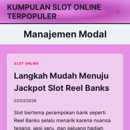
Skip
KUMPULAN SLOT ONLINE
to
TERPOPULER
content
Manajemen Modal
SLOT ONLINE
Langkah Mudah Menuju
Jackpot Slot Reel Banks
02/02/2026
Slot bertema perampokan bank seperti
Reel Banks selalu menarik karena nuansa
tegang, aksi seru, dan peluang hadiah