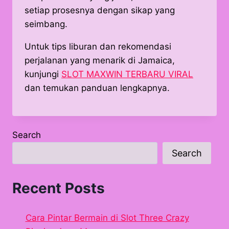
setiap prosesnya dengan sikap yang
seimbang.
Untuk tips liburan dan rekomendasi
perjalanan yang menarik di Jamaica,
kunjungi
SLOT MAXWIN TERBARU VIRAL
dan temukan panduan lengkapnya.
Search
Search
Recent Posts
Cara Pintar Bermain di Slot Three Crazy