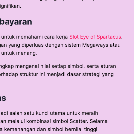
gnifikan.
mbayaran
g untuk memahami cara kerja
Slot Eye of Spartacus
.
ngan yang diperluas dengan sistem Megaways atau
a untuk menang.
kap mengenai nilai setiap simbol, serta aturan
rhadap struktur ini menjadi dasar strategi yang
ns
jadi salah satu kunci utama untuk meraih
fkan melalui kombinasi simbol Scatter. Selama
a kemenangan dan simbol bernilai tinggi