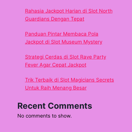
Rahasia Jackpot Harian di Slot North
Guardians Dengan Tepat
Panduan Pintar Membaca Pola
Jackpot di Slot Museum Mystery
Strategi Cerdas di Slot Rave Party
Fever Agar Cepat Jackpot
Trik Terbaik di Slot Magicians Secrets
Untuk Raih Menang Besar
Recent Comments
No comments to show.