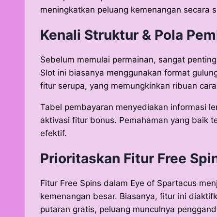
meningkatkan peluang kemenangan secara si
Kenali Struktur & Pola Pe
Sebelum memulai permainan, sangat pentin
Slot ini biasanya menggunakan format gulu
fitur serupa, yang memungkinkan ribuan car
Tabel pembayaran menyediakan informasi leng
aktivasi fitur bonus. Pemahaman yang baik te
efektif.
Prioritaskan Fitur Free Spi
Fitur Free Spins dalam Eye of Spartacus men
kemenangan besar. Biasanya, fitur ini diakti
putaran gratis, peluang munculnya penggand