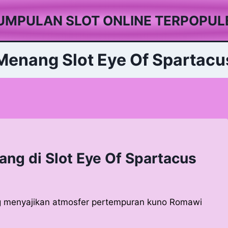
UMPULAN SLOT ONLINE TERPOPUL
Menang Slot Eye Of Spartacu
ang di Slot Eye Of Spartacus
ng menyajikan atmosfer pertempuran kuno Romawi