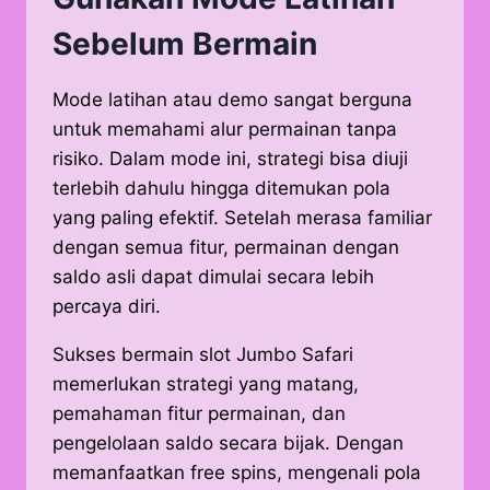
Sebelum Bermain
Mode latihan atau demo sangat berguna
untuk memahami alur permainan tanpa
risiko. Dalam mode ini, strategi bisa diuji
terlebih dahulu hingga ditemukan pola
yang paling efektif. Setelah merasa familiar
dengan semua fitur, permainan dengan
saldo asli dapat dimulai secara lebih
percaya diri.
Sukses bermain slot Jumbo Safari
memerlukan strategi yang matang,
pemahaman fitur permainan, dan
pengelolaan saldo secara bijak. Dengan
memanfaatkan free spins, mengenali pola