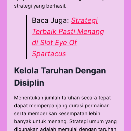
strategi yang berhasil.
Baca Juga:
Strategi
Terbaik Pasti Menang
di Slot Eye Of
Spartacus
Kelola Taruhan Dengan
Disiplin
Menentukan jumlah taruhan secara tepat
dapat memperpanjang durasi permainan
serta memberikan kesempatan lebih
banyak untuk menang. Strategi umum yang
digunakan adalah memulai dengan taruhan