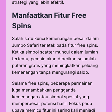
strategi yang lebih efektif.
Manfaatkan Fitur Free
Spins
Salah satu kunci kemenangan besar dalam
Jumbo Safari terletak pada fitur free spins.
Ketika simbol scatter muncul dalam jumlah
tertentu, pemain akan diberikan sejumlah
putaran gratis yang meningkatkan peluang
kemenangan tanpa mengurangi saldo.
Selama free spins, beberapa permainan
juga menambahkan pengganda
kemenangan atau simbol spesial yang
memperbesar potensi hasil. Fokus pada
upaya memicu fitur ini sering kali menjadi