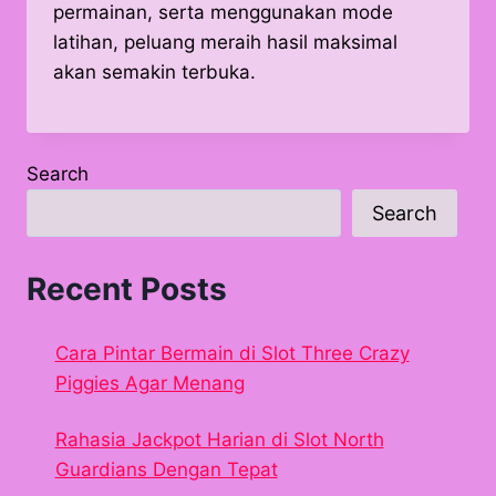
permainan, serta menggunakan mode
latihan, peluang meraih hasil maksimal
akan semakin terbuka.
Search
Search
Recent Posts
Cara Pintar Bermain di Slot Three Crazy
Piggies Agar Menang
Rahasia Jackpot Harian di Slot North
Guardians Dengan Tepat