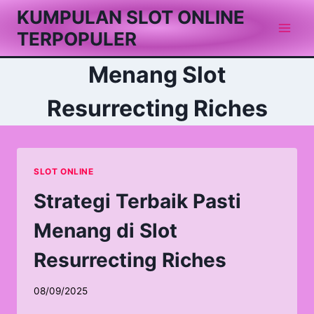
Skip
KUMPULAN SLOT ONLINE
to
TERPOPULER
content
Menang Slot
Resurrecting Riches
SLOT ONLINE
Strategi Terbaik Pasti
Menang di Slot
Resurrecting Riches
08/09/2025