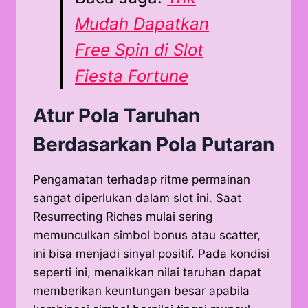
Mudah Dapatkan
Free Spin di Slot
Fiesta Fortune
Atur Pola Taruhan
Berdasarkan Pola Putaran
Pengamatan terhadap ritme permainan
sangat diperlukan dalam slot ini. Saat
Resurrecting Riches mulai sering
memunculkan simbol bonus atau scatter,
ini bisa menjadi sinyal positif. Pada kondisi
seperti ini, menaikkan nilai taruhan dapat
memberikan keuntungan besar apabila