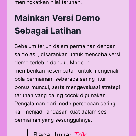
meningkatkan nilai taruhan.
Mainkan Versi Demo
Sebagai Latihan
Sebelum terjun dalam permainan dengan
saldo asli, disarankan untuk mencoba versi
demo terlebih dahulu. Mode ini
memberikan kesempatan untuk mengenali
pola permainan, seberapa sering fitur
bonus muncul, serta mengevaluasi strategi
taruhan yang paling cocok digunakan.
Pengalaman dari mode percobaan sering
kali menjadi landasan kuat dalam sesi
permainan yang sesungguhnya.
Baca Juga:
Trik