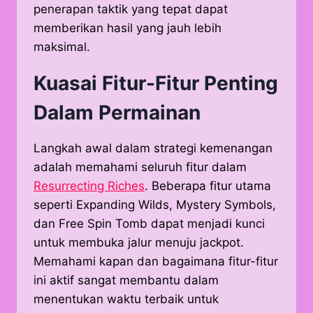
penerapan taktik yang tepat dapat
memberikan hasil yang jauh lebih
maksimal.
Kuasai Fitur-Fitur Penting
Dalam Permainan
Langkah awal dalam strategi kemenangan
adalah memahami seluruh fitur dalam
Resurrecting Riches
. Beberapa fitur utama
seperti Expanding Wilds, Mystery Symbols,
dan Free Spin Tomb dapat menjadi kunci
untuk membuka jalur menuju jackpot.
Memahami kapan dan bagaimana fitur-fitur
ini aktif sangat membantu dalam
menentukan waktu terbaik untuk