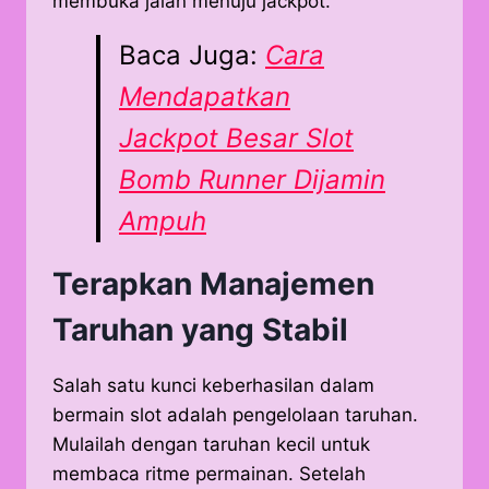
membuka jalan menuju jackpot.
Baca Juga:
Cara
Mendapatkan
Jackpot Besar Slot
Bomb Runner Dijamin
Ampuh
Terapkan Manajemen
Taruhan yang Stabil
Salah satu kunci keberhasilan dalam
bermain slot adalah pengelolaan taruhan.
Mulailah dengan taruhan kecil untuk
membaca ritme permainan. Setelah