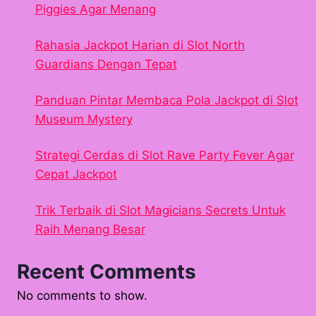
Piggies Agar Menang
Rahasia Jackpot Harian di Slot North
Guardians Dengan Tepat
Panduan Pintar Membaca Pola Jackpot di Slot
Museum Mystery
Strategi Cerdas di Slot Rave Party Fever Agar
Cepat Jackpot
Trik Terbaik di Slot Magicians Secrets Untuk
Raih Menang Besar
Recent Comments
No comments to show.