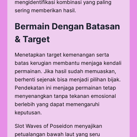
mengidentifikasi kombinasi yang paling
sering memberikan hasil.
Bermain Dengan Batasan
& Target
Menetapkan target kemenangan serta
batas kerugian membantu menjaga kendali
permainan. Jika hasil sudah memuaskan,
berhenti sejenak bisa menjadi pilihan bijak.
Pendekatan ini menjaga permainan tetap
menyenangkan tanpa tekanan emosional
berlebih yang dapat memengaruhi
keputusan.
Slot Waves of Poseidon menyajikan
petualangan bawah laut yang seru