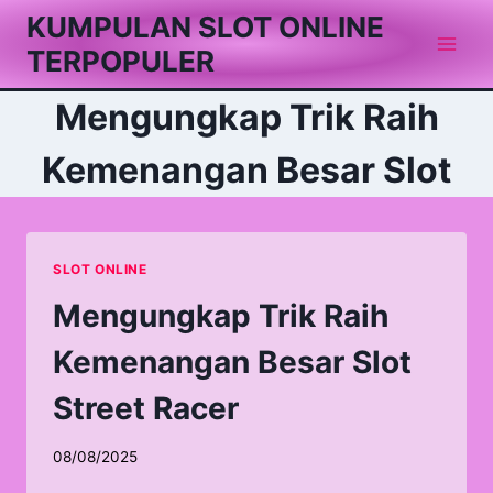
Skip
KUMPULAN SLOT ONLINE
to
TERPOPULER
content
Mengungkap Trik Raih
Kemenangan Besar Slot
SLOT ONLINE
Mengungkap Trik Raih
Kemenangan Besar Slot
Street Racer
08/08/2025