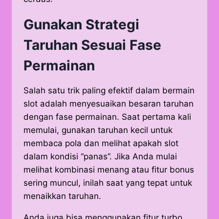
Gunakan Strategi
Taruhan Sesuai Fase
Permainan
Salah satu trik paling efektif dalam bermain
slot adalah menyesuaikan besaran taruhan
dengan fase permainan. Saat pertama kali
memulai, gunakan taruhan kecil untuk
membaca pola dan melihat apakah slot
dalam kondisi “panas”. Jika Anda mulai
melihat kombinasi menang atau fitur bonus
sering muncul, inilah saat yang tepat untuk
menaikkan taruhan.
Anda juga bisa menggunakan fitur turbo