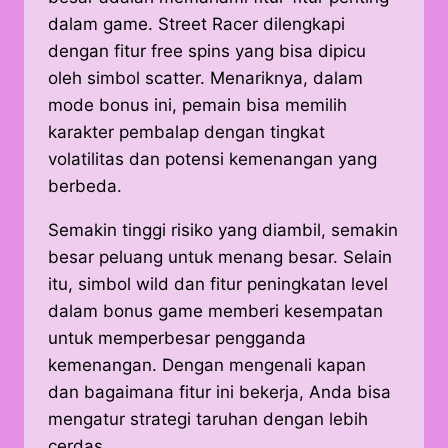
dalam game. Street Racer dilengkapi
dengan fitur free spins yang bisa dipicu
oleh simbol scatter. Menariknya, dalam
mode bonus ini, pemain bisa memilih
karakter pembalap dengan tingkat
volatilitas dan potensi kemenangan yang
berbeda.
Semakin tinggi risiko yang diambil, semakin
besar peluang untuk menang besar. Selain
itu, simbol wild dan fitur peningkatan level
dalam bonus game memberi kesempatan
untuk memperbesar pengganda
kemenangan. Dengan mengenali kapan
dan bagaimana fitur ini bekerja, Anda bisa
mengatur strategi taruhan dengan lebih
cerdas.