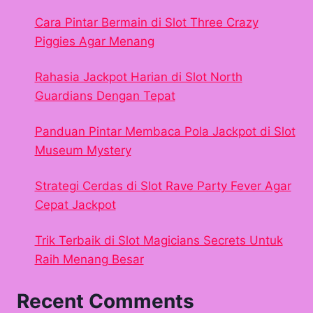
Cara Pintar Bermain di Slot Three Crazy
Piggies Agar Menang
Rahasia Jackpot Harian di Slot North
Guardians Dengan Tepat
Panduan Pintar Membaca Pola Jackpot di Slot
Museum Mystery
Strategi Cerdas di Slot Rave Party Fever Agar
Cepat Jackpot
Trik Terbaik di Slot Magicians Secrets Untuk
Raih Menang Besar
Recent Comments