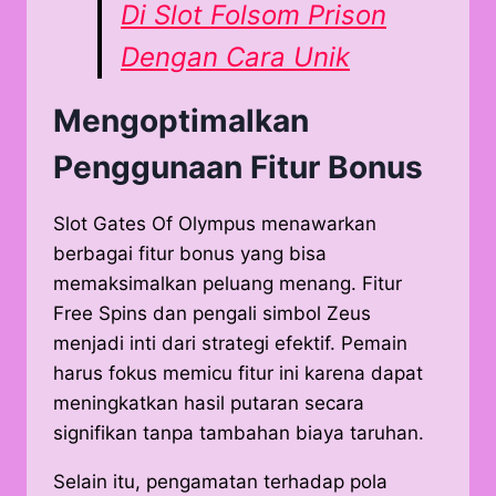
Di Slot Folsom Prison
Dengan Cara Unik
Mengoptimalkan
Penggunaan Fitur Bonus
Slot Gates Of Olympus menawarkan
berbagai fitur bonus yang bisa
memaksimalkan peluang menang. Fitur
Free Spins dan pengali simbol Zeus
menjadi inti dari strategi efektif. Pemain
harus fokus memicu fitur ini karena dapat
meningkatkan hasil putaran secara
signifikan tanpa tambahan biaya taruhan.
Selain itu, pengamatan terhadap pola