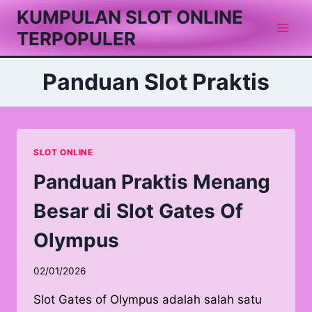
Skip
KUMPULAN SLOT ONLINE
to
TERPOPULER
content
Panduan Slot Praktis
SLOT ONLINE
Panduan Praktis Menang
Besar di Slot Gates Of
Olympus
02/01/2026
Slot Gates of Olympus adalah salah satu