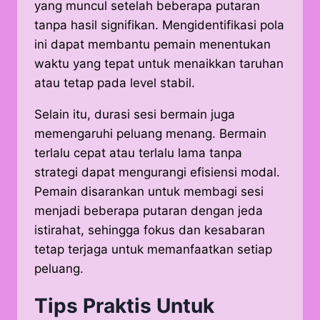
yang muncul setelah beberapa putaran
tanpa hasil signifikan. Mengidentifikasi pola
ini dapat membantu pemain menentukan
waktu yang tepat untuk menaikkan taruhan
atau tetap pada level stabil.
Selain itu, durasi sesi bermain juga
memengaruhi peluang menang. Bermain
terlalu cepat atau terlalu lama tanpa
strategi dapat mengurangi efisiensi modal.
Pemain disarankan untuk membagi sesi
menjadi beberapa putaran dengan jeda
istirahat, sehingga fokus dan kesabaran
tetap terjaga untuk memanfaatkan setiap
peluang.
Tips Praktis Untuk