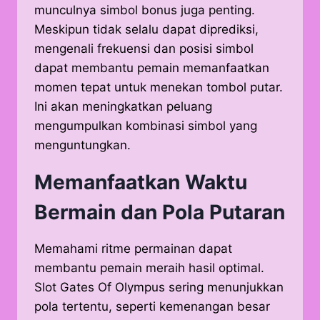
munculnya simbol bonus juga penting.
Meskipun tidak selalu dapat diprediksi,
mengenali frekuensi dan posisi simbol
dapat membantu pemain memanfaatkan
momen tepat untuk menekan tombol putar.
Ini akan meningkatkan peluang
mengumpulkan kombinasi simbol yang
menguntungkan.
Memanfaatkan Waktu
Bermain dan Pola Putaran
Memahami ritme permainan dapat
membantu pemain meraih hasil optimal.
Slot Gates Of Olympus sering menunjukkan
pola tertentu, seperti kemenangan besar