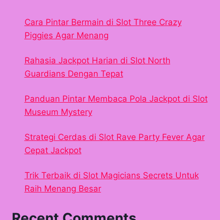
Cara Pintar Bermain di Slot Three Crazy
Piggies Agar Menang
Rahasia Jackpot Harian di Slot North
Guardians Dengan Tepat
Panduan Pintar Membaca Pola Jackpot di Slot
Museum Mystery
Strategi Cerdas di Slot Rave Party Fever Agar
Cepat Jackpot
Trik Terbaik di Slot Magicians Secrets Untuk
Raih Menang Besar
Recent Comments