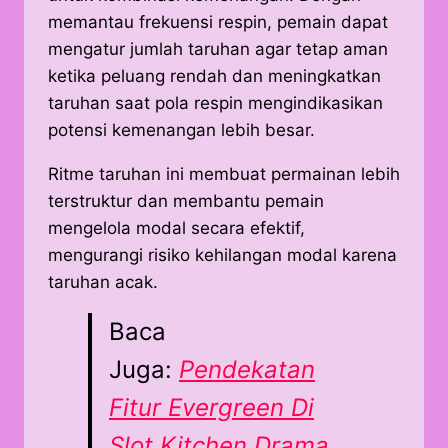
memantau frekuensi respin, pemain dapat
mengatur jumlah taruhan agar tetap aman
ketika peluang rendah dan meningkatkan
taruhan saat pola respin mengindikasikan
potensi kemenangan lebih besar.
Ritme taruhan ini membuat permainan lebih
terstruktur dan membantu pemain
mengelola modal secara efektif,
mengurangi risiko kehilangan modal karena
taruhan acak.
Baca
Juga:
Pendekatan
Fitur Evergreen Di
Slot Kitchen Drama