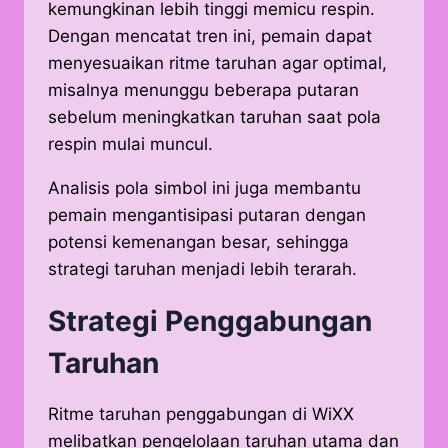
kemungkinan lebih tinggi memicu respin.
Dengan mencatat tren ini, pemain dapat
menyesuaikan ritme taruhan agar optimal,
misalnya menunggu beberapa putaran
sebelum meningkatkan taruhan saat pola
respin mulai muncul.
Analisis pola simbol ini juga membantu
pemain mengantisipasi putaran dengan
potensi kemenangan besar, sehingga
strategi taruhan menjadi lebih terarah.
Strategi Penggabungan
Taruhan
Ritme taruhan penggabungan di WiXX
melibatkan pengelolaan taruhan utama dan