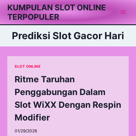
Skip
KUMPULAN SLOT ONLINE
to
TERPOPULER
content
Prediksi Slot Gacor Hari
SLOT ONLINE
Ritme Taruhan
Penggabungan Dalam
Slot WiXX Dengan Respin
Modifier
01/29/2026