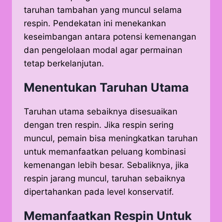
taruhan tambahan yang muncul selama
respin. Pendekatan ini menekankan
keseimbangan antara potensi kemenangan
dan pengelolaan modal agar permainan
tetap berkelanjutan.
Menentukan Taruhan Utama
Taruhan utama sebaiknya disesuaikan
dengan tren respin. Jika respin sering
muncul, pemain bisa meningkatkan taruhan
untuk memanfaatkan peluang kombinasi
kemenangan lebih besar. Sebaliknya, jika
respin jarang muncul, taruhan sebaiknya
dipertahankan pada level konservatif.
Memanfaatkan Respin Untuk