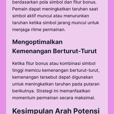
berdasarkan pola simbol dan fitur bonus.
Pemain dapat meningkatkan taruhan saat
simbol aktif muncul atau menurunkan
taruhan ketika simbol jarang muncul untuk
menjaga ritme permainan.
Mengoptimalkan
Kemenangan Berturut-Turut
Ketika fitur bonus atau kombinasi simbol
tinggi memicu kemenangan berturut-turut,
kemenangan tersebut dapat digunakan
untuk meningkatkan taruhan pada putaran
berikutnya. Strategi ini memanfaatkan
momentum permainan secara maksimal.
Kesimpulan Arah Potensi