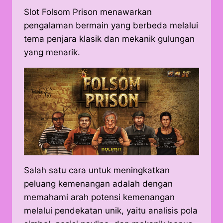
Slot Folsom Prison menawarkan
pengalaman bermain yang berbeda melalui
tema penjara klasik dan mekanik gulungan
yang menarik.
Salah satu cara untuk meningkatkan
peluang kemenangan adalah dengan
memahami arah potensi kemenangan
melalui pendekatan unik, yaitu analisis pola