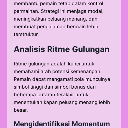
membantu pemain tetap dalam kontrol
permainan. Strategi ini menjaga modal,
meningkatkan peluang menang, dan
membuat pengalaman bermain lebih
terstruktur.
Analisis Ritme Gulungan
Ritme gulungan adalah kunci untuk
memahami arah potensi kemenangan.
Pemain dapat mengamati pola munculnya
simbol tinggi dan simbol bonus dari
beberapa putaran terakhir untuk
menentukan kapan peluang menang lebih
besar.
Mengidentifikasi Momentum