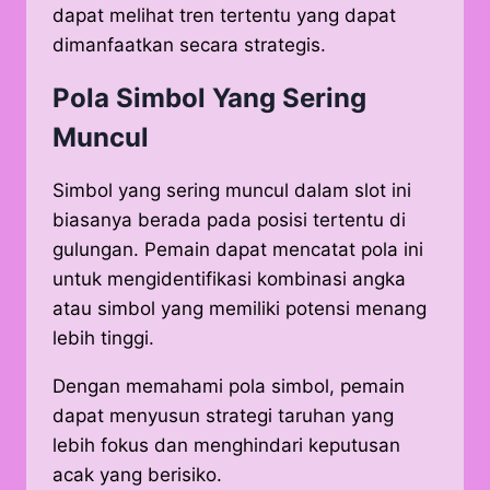
dapat melihat tren tertentu yang dapat
dimanfaatkan secara strategis.
Pola Simbol Yang Sering
Muncul
Simbol yang sering muncul dalam slot ini
biasanya berada pada posisi tertentu di
gulungan. Pemain dapat mencatat pola ini
untuk mengidentifikasi kombinasi angka
atau simbol yang memiliki potensi menang
lebih tinggi.
Dengan memahami pola simbol, pemain
dapat menyusun strategi taruhan yang
lebih fokus dan menghindari keputusan
acak yang berisiko.