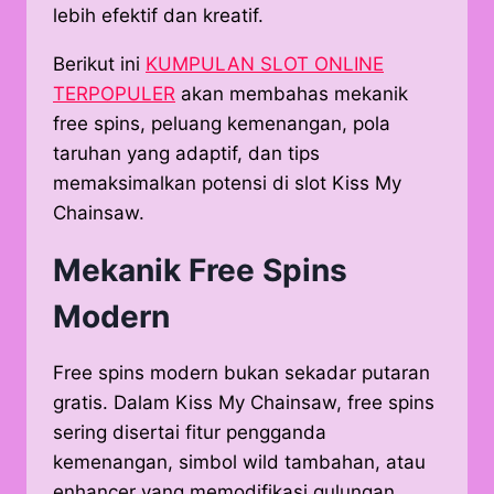
lebih efektif dan kreatif.
Berikut ini
KUMPULAN SLOT ONLINE
TERPOPULER
akan membahas mekanik
free spins, peluang kemenangan, pola
taruhan yang adaptif, dan tips
memaksimalkan potensi di slot Kiss My
Chainsaw.
Mekanik Free Spins
Modern
Free spins modern bukan sekadar putaran
gratis. Dalam Kiss My Chainsaw, free spins
sering disertai fitur pengganda
kemenangan, simbol wild tambahan, atau
enhancer yang memodifikasi gulungan.