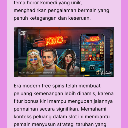
tema horor komedi yang unik,
menghadirkan pengalaman bermain yang
penuh ketegangan dan keseruan.
Era modern free spins telah membuat
peluang kemenangan lebih dinamis, karena
fitur bonus kini mampu mengubah jalannya
permainan secara signifikan. Memahami
konteks peluang dalam slot ini membantu
pemain menyusun strategi taruhan yang