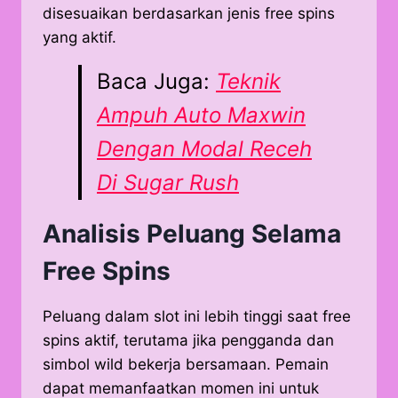
disesuaikan berdasarkan jenis free spins
yang aktif.
Baca Juga:
Teknik
Ampuh Auto Maxwin
Dengan Modal Receh
Di Sugar Rush
Analisis Peluang Selama
Free Spins
Peluang dalam slot ini lebih tinggi saat free
spins aktif, terutama jika pengganda dan
simbol wild bekerja bersamaan. Pemain
dapat memanfaatkan momen ini untuk