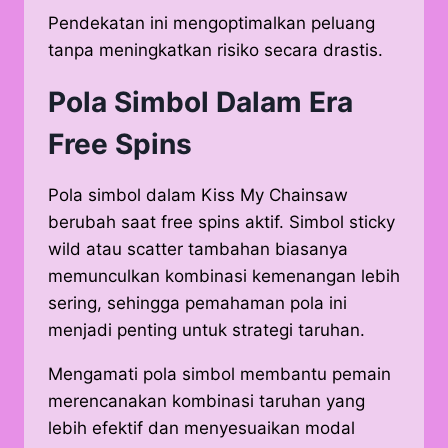
Pendekatan ini mengoptimalkan peluang
tanpa meningkatkan risiko secara drastis.
Pola Simbol Dalam Era
Free Spins
Pola simbol dalam Kiss My Chainsaw
berubah saat free spins aktif. Simbol sticky
wild atau scatter tambahan biasanya
memunculkan kombinasi kemenangan lebih
sering, sehingga pemahaman pola ini
menjadi penting untuk strategi taruhan.
Mengamati pola simbol membantu pemain
merencanakan kombinasi taruhan yang
lebih efektif dan menyesuaikan modal