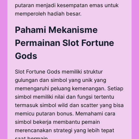
putaran menjadi kesempatan emas untuk
memperoleh hadiah besar.
Pahami Mekanisme
Permainan Slot Fortune
Gods
Slot Fortune Gods memiliki struktur
gulungan dan simbol yang unik yang
memengaruhi peluang kemenangan. Setiap
simbol memiliki nilai dan fungsi tertentu
termasuk simbol wild dan scatter yang bisa
memicu putaran bonus. Memahami cara
simbol bekerja membantu pemain
merencanakan strategi yang lebih tepat
saat bermain.