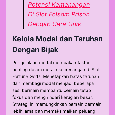
Potensi Kemenangan
Di Slot Folsom Prison
Dengan Cara Unik
Kelola Modal dan Taruhan
Dengan Bijak
Pengelolaan modal merupakan faktor
penting dalam meraih kemenangan di Slot
Fortune Gods. Menetapkan batas taruhan
dan membagi modal menjadi beberapa
sesi bermain membantu pemain tetap
fokus dan menghindari kerugian besar.
Strategi ini memungkinkan pemain bermain
lebih lama dan memaksimalkan peluang