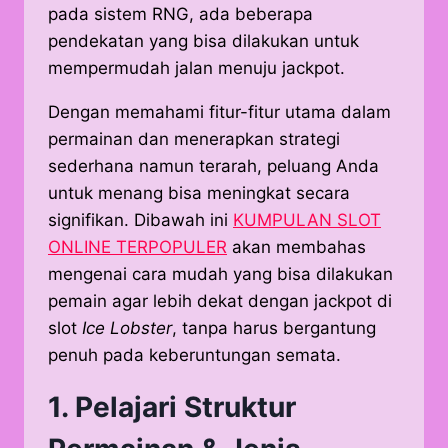
pada sistem RNG, ada beberapa
pendekatan yang bisa dilakukan untuk
mempermudah jalan menuju jackpot.
Dengan memahami fitur-fitur utama dalam
permainan dan menerapkan strategi
sederhana namun terarah, peluang Anda
untuk menang bisa meningkat secara
signifikan. Dibawah ini
KUMPULAN SLOT
ONLINE TERPOPULER
akan membahas
mengenai cara mudah yang bisa dilakukan
pemain agar lebih dekat dengan jackpot di
slot
Ice Lobster
, tanpa harus bergantung
penuh pada keberuntungan semata.
1. Pelajari Struktur