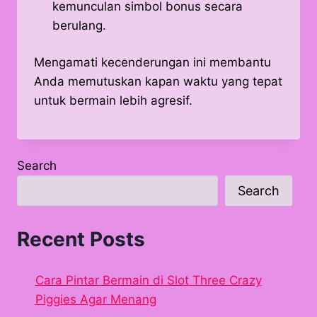
kemunculan simbol bonus secara
berulang.
Mengamati kecenderungan ini membantu
Anda memutuskan kapan waktu yang tepat
untuk bermain lebih agresif.
Search
Search
Recent Posts
Cara Pintar Bermain di Slot Three Crazy
Piggies Agar Menang