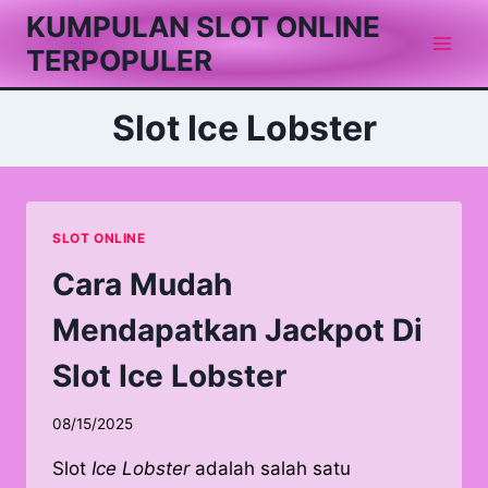
Skip
KUMPULAN SLOT ONLINE
to
TERPOPULER
content
Slot Ice Lobster
SLOT ONLINE
Cara Mudah
Mendapatkan Jackpot Di
Slot Ice Lobster
08/15/2025
Slot
Ice Lobster
adalah salah satu