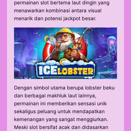
permainan slot bertema laut dingin yang
menawarkan kombinasi antara visual
menarik dan potensi jackpot besar.
Dengan simbol utama berupa lobster beku
dan berbagai makhluk laut lainnya,
permainan ini memberikan sensasi unik
sekaligus peluang untuk mendapatkan
kemenangan yang sangat menggiurkan.
Meski slot bersifat acak dan didasarkan