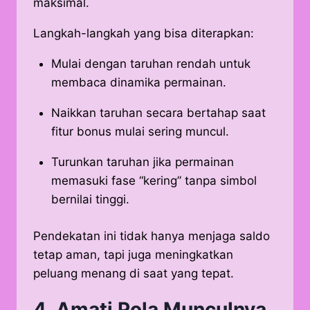
maksimal.
Langkah-langkah yang bisa diterapkan:
Mulai dengan taruhan rendah untuk
membaca dinamika permainan.
Naikkan taruhan secara bertahap saat
fitur bonus mulai sering muncul.
Turunkan taruhan jika permainan
memasuki fase “kering” tanpa simbol
bernilai tinggi.
Pendekatan ini tidak hanya menjaga saldo
tetap aman, tapi juga meningkatkan
peluang menang di saat yang tepat.
4. Amati Pola Munculnya