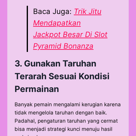
Baca Juga:
Trik Jitu
Mendapatkan
Jackpot Besar Di Slot
Pyramid Bonanza
3. Gunakan Taruhan
Terarah Sesuai Kondisi
Permainan
Banyak pemain mengalami kerugian karena
tidak mengelola taruhan dengan baik.
Padahal, pengaturan taruhan yang cermat
bisa menjadi strategi kunci menuju hasil