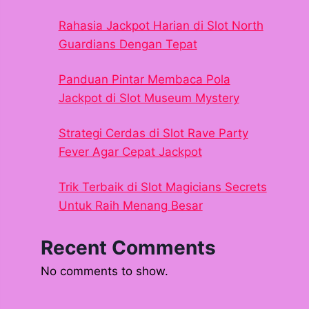
Rahasia Jackpot Harian di Slot North
Guardians Dengan Tepat
Panduan Pintar Membaca Pola
Jackpot di Slot Museum Mystery
Strategi Cerdas di Slot Rave Party
Fever Agar Cepat Jackpot
Trik Terbaik di Slot Magicians Secrets
Untuk Raih Menang Besar
Recent Comments
No comments to show.