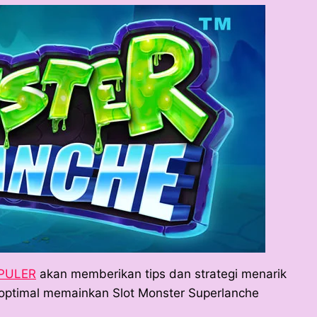
PULER
akan memberikan tips dan strategi menarik
ptimal memainkan Slot Monster Superlanche