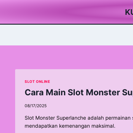
Skip
K
to
content
SLOT ONLINE
Cara Main Slot Monster S
08/17/2025
Slot Monster Superlanche adalah permainan
mendapatkan kemenangan maksimal.