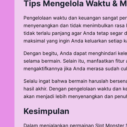
Tips Mengelola Waktu & M
Pengelolaan waktu dan keuangan sangat pen
menyenangkan dan tidak menimbulkan rasa k
tidak terlalu panjang agar Anda tetap segar
maksimal yang ingin Anda keluarkan setiap ka
Dengan begitu, Anda dapat menghindari kel
selama bermain. Selain itu, manfaatkan fitur 
mengaktifkannya jika Anda merasa sudah c
Selalu ingat bahwa bermain haruslah bersen
hasil akhir. Dengan pengelolaan waktu dan
akan menjadi lebih menyenangkan dan penu
Kesimpulan
Dalam menjalankan permainan Slot Monster S