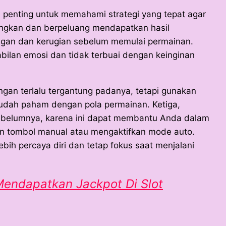
penting untuk memahami strategi yang tepat agar
ngkan dan berpeluang mendapatkan hasil
ngan dan kerugian sebelum memulai permainan.
ilan emosi dan tidak terbuai dengan keinginan
angan terlalu tergantung padanya, tetapi gunakan
udah paham dengan pola permainan. Ketiga,
 sebelumnya, karena ini dapat membantu Anda dalam
n tombol manual atau mengaktifkan mode auto.
bih percaya diri dan tetap fokus saat menjalani
Mendapatkan Jackpot Di Slot