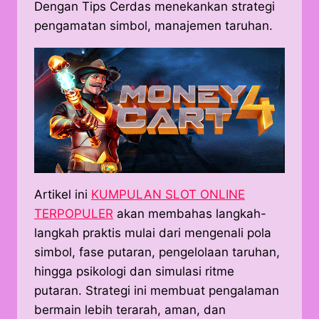
Dengan Tips Cerdas menekankan strategi
pengamatan simbol, manajemen taruhan.
Artikel ini
KUMPULAN SLOT ONLINE
TERPOPULER
akan membahas langkah-
langkah praktis mulai dari mengenali pola
simbol, fase putaran, pengelolaan taruhan,
hingga psikologi dan simulasi ritme
putaran. Strategi ini membuat pengalaman
bermain lebih terarah, aman, dan