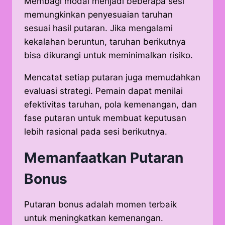
Membagi modal menjadi beberapa sesi
memungkinkan penyesuaian taruhan
sesuai hasil putaran. Jika mengalami
kekalahan beruntun, taruhan berikutnya
bisa dikurangi untuk meminimalkan risiko.
Mencatat setiap putaran juga memudahkan
evaluasi strategi. Pemain dapat menilai
efektivitas taruhan, pola kemenangan, dan
fase putaran untuk membuat keputusan
lebih rasional pada sesi berikutnya.
Memanfaatkan Putaran
Bonus
Putaran bonus adalah momen terbaik
untuk meningkatkan kemenangan.