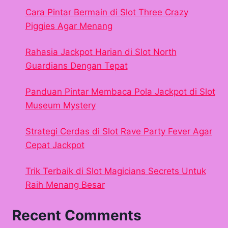
Cara Pintar Bermain di Slot Three Crazy
Piggies Agar Menang
Rahasia Jackpot Harian di Slot North
Guardians Dengan Tepat
Panduan Pintar Membaca Pola Jackpot di Slot
Museum Mystery
Strategi Cerdas di Slot Rave Party Fever Agar
Cepat Jackpot
Trik Terbaik di Slot Magicians Secrets Untuk
Raih Menang Besar
Recent Comments