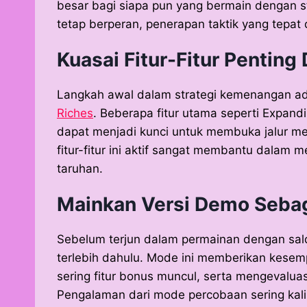
besar bagi siapa pun yang bermain dengan s
tetap berperan, penerapan taktik yang tepat
Kuasai Fitur-Fitur Pentin
Langkah awal dalam strategi kemenangan ad
Riches
. Beberapa fitur utama seperti Expan
dapat menjadi kunci untuk membuka jalur 
fitur-fitur ini aktif sangat membantu dalam 
taruhan.
Mainkan Versi Demo Sebag
Sebelum terjun dalam permainan dengan sald
terlebih dahulu. Mode ini memberikan kesem
sering fitur bonus muncul, serta mengevaluas
Pengalaman dari mode percobaan sering kali