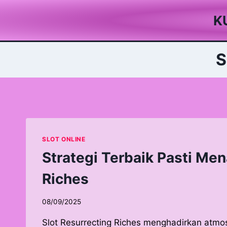
Skip
K
to
content
S
SLOT ONLINE
Strategi Terbaik Pasti Men
Riches
08/09/2025
Slot Resurrecting Riches menghadirkan atmo