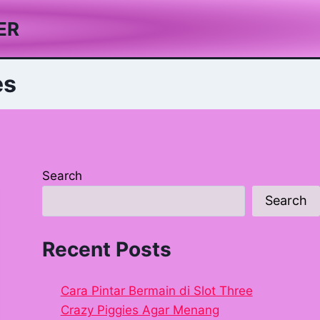
ER
es
Search
Search
Recent Posts
Cara Pintar Bermain di Slot Three
Crazy Piggies Agar Menang