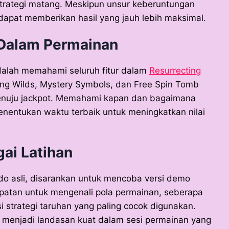
trategi matang. Meskipun unsur keberuntungan
 dapat memberikan hasil yang jauh lebih maksimal.
g Dalam Permainan
alah memahami seluruh fitur dalam
Resurrecting
ding Wilds, Mystery Symbols, dan Free Spin Tomb
menuju jackpot. Memahami kapan dan bagaimana
menentukan waktu terbaik untuk meningkatkan nilai
ai Latihan
o asli, disarankan untuk mencoba versi demo
patan untuk mengenali pola permainan, seberapa
i strategi taruhan yang paling cocok digunakan.
 menjadi landasan kuat dalam sesi permainan yang