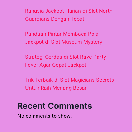
Rahasia Jackpot Harian di Slot North
Guardians Dengan Tepat
Panduan Pintar Membaca Pola
Jackpot di Slot Museum Mystery
Strategi Cerdas di Slot Rave Party
Fever Agar Cepat Jackpot
Trik Terbaik di Slot Magicians Secrets
Untuk Raih Menang Besar
Recent Comments
No comments to show.