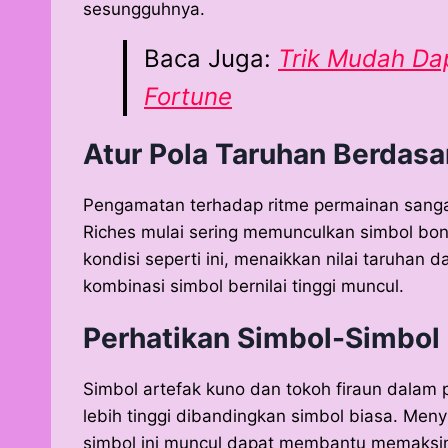
sesungguhnya.
Baca Juga:
Trik Mudah Dap
Fortune
Atur Pola Taruhan Berdasa
Pengamatan terhadap ritme permainan sangat 
Riches mulai sering memunculkan simbol bonus 
kondisi seperti ini, menaikkan nilai taruha
kombinasi simbol bernilai tinggi muncul.
Perhatikan Simbol-Simbol 
Simbol artefak kuno dan tokoh firaun dalam p
lebih tinggi dibandingkan simbol biasa. Men
simbol ini muncul dapat membantu memaks