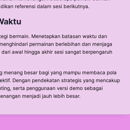
adikan referensi dalam sesi berikutnya.
Waktu
rategi bermain. Menetapkan batasan waktu dan
menghindari permainan berlebihan dan menjaga
 dari awal hingga akhir sesi sangat berpengaruh
ang menang besar bagi yang mampu membaca pola
ektif. Dengan pendekatan strategis yang mencakup
ting, serta penggunaan versi demo sebagai
nangan menjadi jauh lebih besar.