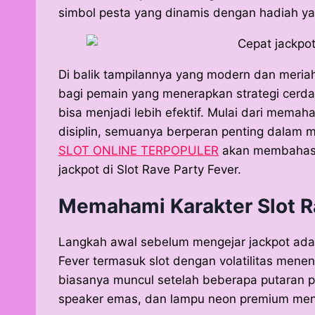
simbol pesta yang dinamis dengan hadiah ya
Di balik tampilannya yang modern dan meriah
bagi pemain yang menerapkan strategi cerda
bisa menjadi lebih efektif. Mulai dari memah
disiplin, semuanya berperan penting dalam m
SLOT ONLINE TERPOPULER
akan membahas s
jackpot di Slot Rave Party Fever.
Memahami Karakter Slot R
Langkah awal sebelum mengejar jackpot adal
Fever termasuk slot dengan volatilitas mene
biasanya muncul setelah beberapa putaran pe
speaker emas, dan lampu neon premium menj