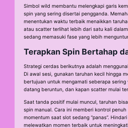
Simbol wild membantu melengkapi garis kem
spin yang sering disertai pengganda. Mema
menentukan waktu terbaik menaikkan taruha
atau scatter terlihat lebih dari satu kali dal
sedang memasuki fase yang lebih menguntu
Terapkan Spin Bertahap d
Strategi cerdas berikutnya adalah menggun
Di awal sesi, gunakan taruhan kecil hingga 
bertujuan untuk mengamati seberapa sering 
datang beruntun, dan kapan scatter mulai terl
Saat tanda positif mulai muncul, taruhan bi
spin manual. Cara ini memberi kontrol pen
momentum saat slot sedang “panas”. Hindar
melewatkan momen terbaik untuk meningkat