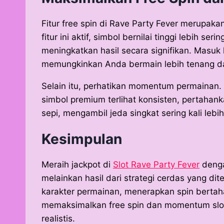
Fitur free spin di Rave Party Fever merupaka
fitur ini aktif, simbol bernilai tinggi lebih
meningkatkan hasil secara signifikan. Masuk
memungkinkan Anda bermain lebih tenang da
Selain itu, perhatikan momentum permainan.
simbol premium terlihat konsisten, pertahank
sepi, mengambil jeda singkat sering kali leb
Kesimpulan
Meraih jackpot di
Slot Rave Party Fever
denga
melainkan hasil dari strategi cerdas yang d
karakter permainan, menerapkan spin bertaha
memaksimalkan free spin dan momentum slot
realistis.