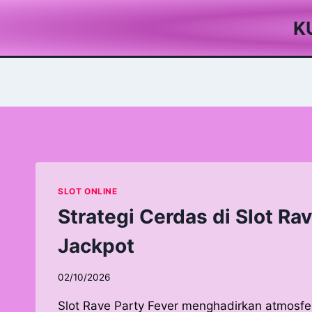
Skip
K
to
content
SLOT ONLINE
Strategi Cerdas di Slot Ra
Jackpot
02/10/2026
Slot Rave Party Fever menghadirkan atmosf