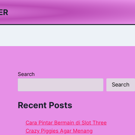
ER
Search
Search
Recent Posts
Cara Pintar Bermain di Slot Three
Crazy Piggies Agar Menang