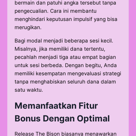
bermain dan patuhi angka tersebut tanpa
pengecualian. Cara ini membantu
menghindari keputusan impulsif yang bisa
merugikan.
Bagi modal menjadi beberapa sesi kecil.
Misalnya, jika memiliki dana tertentu,
pecahlah menjadi tiga atau empat bagian
untuk sesi berbeda. Dengan begitu, Anda
memiliki kesempatan mengevaluasi strategi
tanpa menghabiskan seluruh dana dalam
satu waktu.
Memanfaatkan Fitur
Bonus Dengan Optimal
Release The Bison biasanya menawarkan