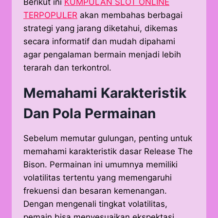
Berikut ini
KUMPULAN SLOT ONLINE
TERPOPULER
akan membahas berbagai
strategi yang jarang diketahui, dikemas
secara informatif dan mudah dipahami
agar pengalaman bermain menjadi lebih
terarah dan terkontrol.
Memahami Karakteristik
Dan Pola Permainan
Sebelum memutar gulungan, penting untuk
memahami karakteristik dasar Release The
Bison. Permainan ini umumnya memiliki
volatilitas tertentu yang memengaruhi
frekuensi dan besaran kemenangan.
Dengan mengenali tingkat volatilitas,
pemain bisa menyesuaikan ekspektasi