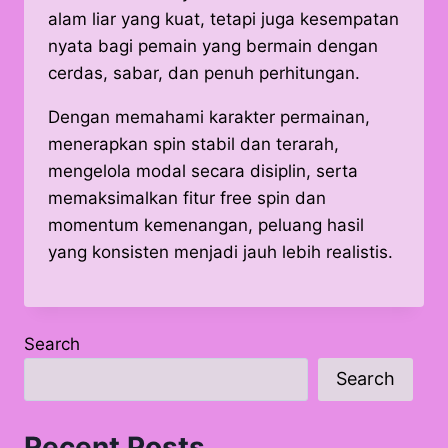
alam liar yang kuat, tetapi juga kesempatan
nyata bagi pemain yang bermain dengan
cerdas, sabar, dan penuh perhitungan.
Dengan memahami karakter permainan,
menerapkan spin stabil dan terarah,
mengelola modal secara disiplin, serta
memaksimalkan fitur free spin dan
momentum kemenangan, peluang hasil
yang konsisten menjadi jauh lebih realistis.
Search
Search
Recent Posts