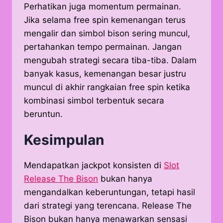
Perhatikan juga momentum permainan.
Jika selama free spin kemenangan terus
mengalir dan simbol bison sering muncul,
pertahankan tempo permainan. Jangan
mengubah strategi secara tiba-tiba. Dalam
banyak kasus, kemenangan besar justru
muncul di akhir rangkaian free spin ketika
kombinasi simbol terbentuk secara
beruntun.
Kesimpulan
Mendapatkan jackpot konsisten di
Slot
Release The Bison
bukan hanya
mengandalkan keberuntungan, tetapi hasil
dari strategi yang terencana. Release The
Bison bukan hanya menawarkan sensasi