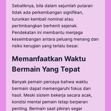
Sebaliknya, bila dalam sejumlah putaran
tidak ada perkembangan signifikan,
turunkan kembali nominal atau
pertimbangkan berhenti sejenak.
Pendekatan ini membantu menjaga
keseimbangan antara peluang menang dan
risiko kerugian yang terlalu besar.
Memanfaatkan Waktu
Bermain Yang Tepat
Banyak pemain percaya bahwa waktu
bermain dapat memengaruhi fokus dan
hasil. Meski sistem bekerja secara acak,
kondisi mental pemain tetap berperan
penting. Bermain saat pikiran segar