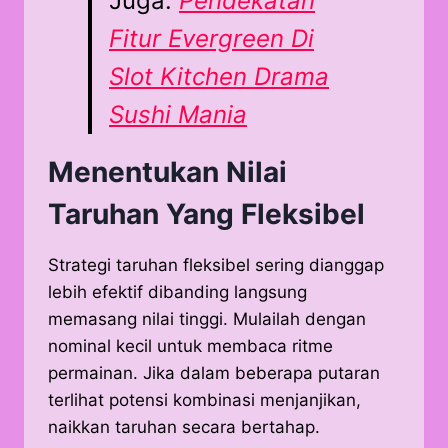
Juga:
Pendekatan
Fitur Evergreen Di
Slot Kitchen Drama
Sushi Mania
Menentukan Nilai
Taruhan Yang Fleksibel
Strategi taruhan fleksibel sering dianggap
lebih efektif dibanding langsung
memasang nilai tinggi. Mulailah dengan
nominal kecil untuk membaca ritme
permainan. Jika dalam beberapa putaran
terlihat potensi kombinasi menjanjikan,
naikkan taruhan secara bertahap.