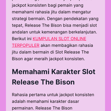
jackpot konsisten bagi pemain yang
memahami rahasia jitu dalam mengatur
strategi bermain. Dengan pendekatan yang
tepat, Release The Bison bisa menjadi slot
andalan untuk kemenangan berkelanjutan.
Berikut ini
KUMPULAN SLOT ONLINE
TERPOPULER
akan membagikan rahasia
jitu dalam bermain di Slot Release The
Bison agar meraih jackpot konsisten.
Memahami Karakter Slot
Release The Bison
Rahasia pertama untuk jackpot konsisten
adalah memahami karakter dasar
permainan. Release The Bison