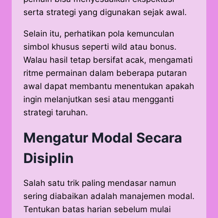
serta strategi yang digunakan sejak awal.
Selain itu, perhatikan pola kemunculan
simbol khusus seperti wild atau bonus.
Walau hasil tetap bersifat acak, mengamati
ritme permainan dalam beberapa putaran
awal dapat membantu menentukan apakah
ingin melanjutkan sesi atau mengganti
strategi taruhan.
Mengatur Modal Secara
Disiplin
Salah satu trik paling mendasar namun
sering diabaikan adalah manajemen modal.
Tentukan batas harian sebelum mulai