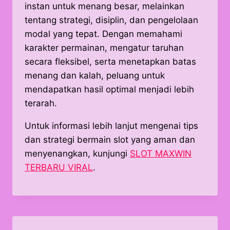
instan untuk menang besar, melainkan
tentang strategi, disiplin, dan pengelolaan
modal yang tepat. Dengan memahami
karakter permainan, mengatur taruhan
secara fleksibel, serta menetapkan batas
menang dan kalah, peluang untuk
mendapatkan hasil optimal menjadi lebih
terarah.
Untuk informasi lebih lanjut mengenai tips
dan strategi bermain slot yang aman dan
menyenangkan, kunjungi
SLOT MAXWIN
TERBARU VIRAL
.