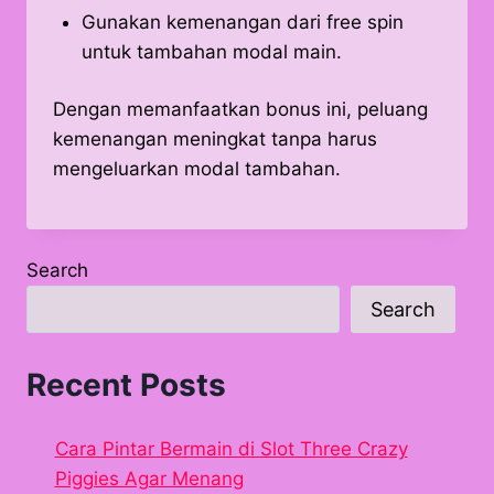
Gunakan kemenangan dari free spin
untuk tambahan modal main.
Dengan memanfaatkan bonus ini, peluang
kemenangan meningkat tanpa harus
mengeluarkan modal tambahan.
Search
Search
Recent Posts
Cara Pintar Bermain di Slot Three Crazy
Piggies Agar Menang