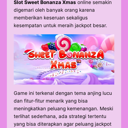
Slot Sweet Bonanza Xmas
online semakin
digemari oleh banyak orang karena
memberikan keseruan sekaligus
kesempatan untuk meraih jackpot besar.
Game ini terkenal dengan tema anjing lucu
dan fitur-fitur menarik yang bisa
meningkatkan peluang kemenangan. Meski
terlihat sederhana, ada strategi tertentu
yang bisa diterapkan agar peluang jackpot