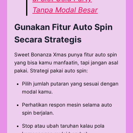
Tanpa Modal Besar
Gunakan Fitur Auto Spin
Secara Strategis
Sweet Bonanza Xmas punya fitur auto spin
yang bisa kamu manfaatin, tapi jangan asal
pakai. Strategi pakai auto spin:
Pilih jumlah putaran yang sesuai dengan
modal kamu.
Perhatikan respon mesin selama auto
spin berjalan.
Stop atau ubah taruhan kalau pola