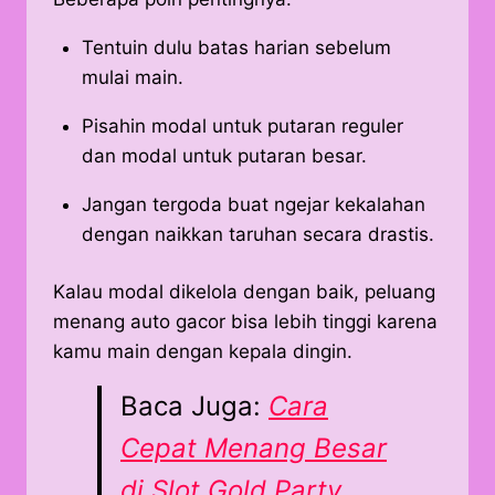
Tentuin dulu batas harian sebelum
mulai main.
Pisahin modal untuk putaran reguler
dan modal untuk putaran besar.
Jangan tergoda buat ngejar kekalahan
dengan naikkan taruhan secara drastis.
Kalau modal dikelola dengan baik, peluang
menang auto gacor bisa lebih tinggi karena
kamu main dengan kepala dingin.
Baca Juga:
Cara
Cepat Menang Besar
di Slot Gold Party