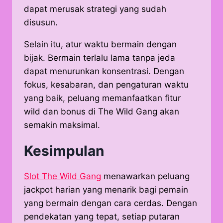
dapat merusak strategi yang sudah
disusun.
Selain itu, atur waktu bermain dengan
bijak. Bermain terlalu lama tanpa jeda
dapat menurunkan konsentrasi. Dengan
fokus, kesabaran, dan pengaturan waktu
yang baik, peluang memanfaatkan fitur
wild dan bonus di The Wild Gang akan
semakin maksimal.
Kesimpulan
Slot The Wild Gang
menawarkan peluang
jackpot harian yang menarik bagi pemain
yang bermain dengan cara cerdas. Dengan
pendekatan yang tepat, setiap putaran