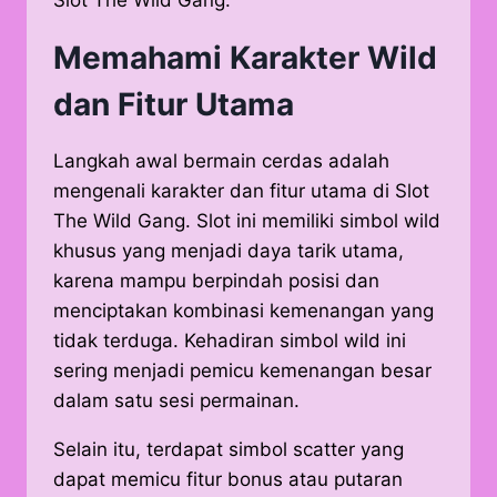
Slot The Wild Gang.
Memahami Karakter Wild
dan Fitur Utama
Langkah awal bermain cerdas adalah
mengenali karakter dan fitur utama di Slot
The Wild Gang. Slot ini memiliki simbol wild
khusus yang menjadi daya tarik utama,
karena mampu berpindah posisi dan
menciptakan kombinasi kemenangan yang
tidak terduga. Kehadiran simbol wild ini
sering menjadi pemicu kemenangan besar
dalam satu sesi permainan.
Selain itu, terdapat simbol scatter yang
dapat memicu fitur bonus atau putaran