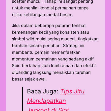
scatter muncul. Tahap ini sangat penting
untuk menilai kondisi permainan tanpa
risiko kehilangan modal besar.
Jika dalam beberapa putaran terlihat
kemenangan kecil yang konsisten atau
simbol wild mulai sering muncul, tingkatkan
taruhan secara perlahan. Strategi ini
membantu pemain memanfaatkan
momentum permainan yang sedang aktif.
Spin bertahap jauh lebih aman dan efektif
dibanding langsung menaikkan taruhan
besar sejak awal.
Baca Juga:
Tips Jitu
Mendapatkan
Jackpot di Slot