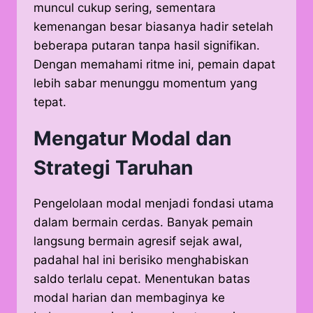
muncul cukup sering, sementara
kemenangan besar biasanya hadir setelah
beberapa putaran tanpa hasil signifikan.
Dengan memahami ritme ini, pemain dapat
lebih sabar menunggu momentum yang
tepat.
Mengatur Modal dan
Strategi Taruhan
Pengelolaan modal menjadi fondasi utama
dalam bermain cerdas. Banyak pemain
langsung bermain agresif sejak awal,
padahal hal ini berisiko menghabiskan
saldo terlalu cepat. Menentukan batas
modal harian dan membaginya ke