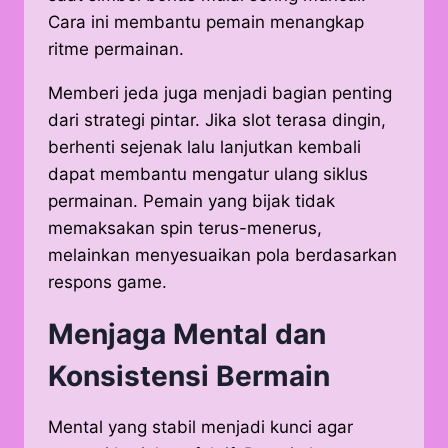
Cara ini membantu pemain menangkap
ritme permainan.
Memberi jeda juga menjadi bagian penting
dari strategi pintar. Jika slot terasa dingin,
berhenti sejenak lalu lanjutkan kembali
dapat membantu mengatur ulang siklus
permainan. Pemain yang bijak tidak
memaksakan spin terus-menerus,
melainkan menyesuaikan pola berdasarkan
respons game.
Menjaga Mental dan
Konsistensi Bermain
Mental yang stabil menjadi kunci agar