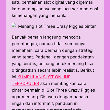
satu permainan slot digital yang digemari
karena tampilannya yang lucu serta potensi
kemenangan yang menarik.
Banyak pemain langsung mencoba
peruntungan, namun tidak semuanya
memahami cara bermain dengan strategi
yang tepat. Padahal, dengan pendekatan
yang cerdas, peluang untuk menang bisa
ditingkatkan secara lebih realistis. Berikut
ini
KUMPULAN SLOT ONLINE
TERPOPULER
akan membagikan cara
pintar bermain di Slot Three Crazy Piggies
agar menang. Disusun dengan bahasa
ringan dan informatif, panduan ini