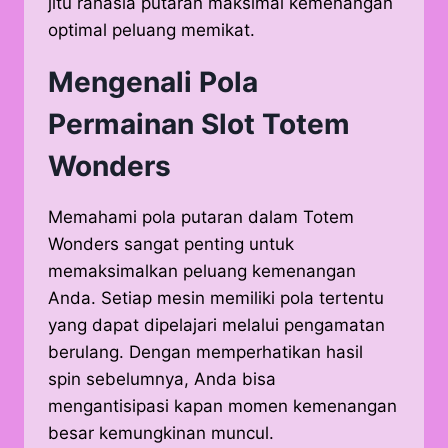
jitu rahasia putaran maksimal kemenangan
optimal peluang memikat.
Mengenali Pola
Permainan Slot Totem
Wonders
Memahami pola putaran dalam Totem
Wonders sangat penting untuk
memaksimalkan peluang kemenangan
Anda. Setiap mesin memiliki pola tertentu
yang dapat dipelajari melalui pengamatan
berulang. Dengan memperhatikan hasil
spin sebelumnya, Anda bisa
mengantisipasi kapan momen kemenangan
besar kemungkinan muncul.