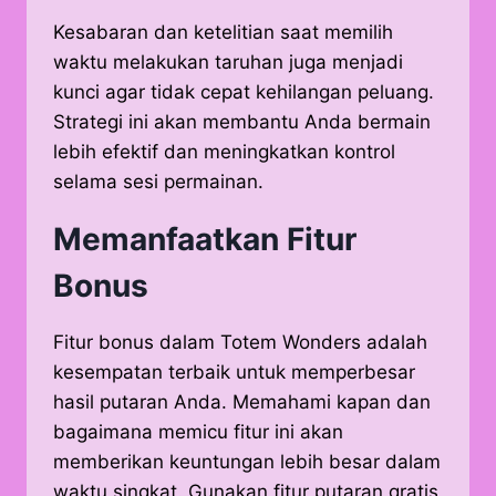
Kesabaran dan ketelitian saat memilih
waktu melakukan taruhan juga menjadi
kunci agar tidak cepat kehilangan peluang.
Strategi ini akan membantu Anda bermain
lebih efektif dan meningkatkan kontrol
selama sesi permainan.
Memanfaatkan Fitur
Bonus
Fitur bonus dalam Totem Wonders adalah
kesempatan terbaik untuk memperbesar
hasil putaran Anda. Memahami kapan dan
bagaimana memicu fitur ini akan
memberikan keuntungan lebih besar dalam
waktu singkat. Gunakan fitur putaran gratis