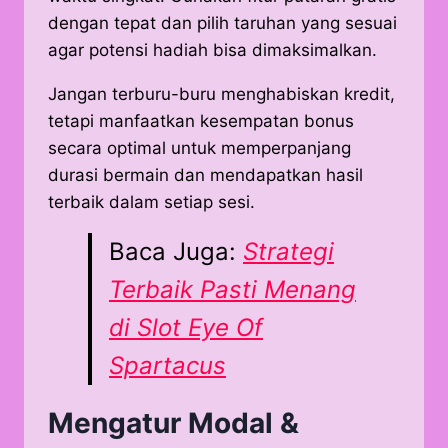
dengan tepat dan pilih taruhan yang sesuai
agar potensi hadiah bisa dimaksimalkan.
Jangan terburu-buru menghabiskan kredit,
tetapi manfaatkan kesempatan bonus
secara optimal untuk memperpanjang
durasi bermain dan mendapatkan hasil
terbaik dalam setiap sesi.
Baca Juga:
Strategi
Terbaik Pasti Menang
di Slot Eye Of
Spartacus
Mengatur Modal &