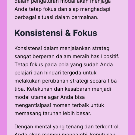
dalam pengaturan modal akan menjaga
Anda tetap fokus dan siap menghadapi
berbagai situasi dalam permainan.
Konsistensi & Fokus
Konsistensi dalam menjalankan strategi
sangat berperan dalam meraih hasil positif.
Tetap fokus pada pola yang sudah Anda
pelajari dan hindari tergoda untuk
melakukan perubahan strategi secara tiba-
tiba. Ketekunan dan kesabaran menjadi
modal utama agar Anda bisa
mengantisipasi momen terbaik untuk
memasang taruhan lebih besar.
Dengan mental yang tenang dan terkontrol,
Anda akan mampu mengambil keputusan