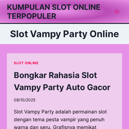
Skip
KUMPULAN SLOT ONLINE
to
TERPOPULER
content
Slot Vampy Party Online
SLOT ONLINE
Bongkar Rahasia Slot
Vampy Party Auto Gacor
08/10/2025
Slot Vampy Party adalah permainan slot
dengan tema pesta vampir yang penuh
warna dan seru. Grafisnya memikat