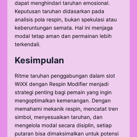
dapat menghindari taruhan emosional.
Keputusan taruhan didasarkan pada
analisis pola respin, bukan spekulasi atau
keberuntungan semata. Hal ini menjaga
modal tetap aman dan permainan lebih
terkendali.
Kesimpulan
Ritme taruhan penggabungan dalam slot
WiXX dengan Respin Modifier menjadi
strategi penting bagi pemain yang ingin
mengoptimalkan kemenangan. Dengan
memahami mekanik respin, mencatat tren
simbol, menyesuaikan taruhan, dan
mengelola modal secara disiplin, setiap
putaran bisa dimaksimalkan untuk potensi