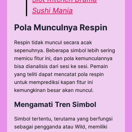
Sushi Mania
Pola Munculnya Respin
Respin tidak muncul secara acak
sepenuhnya. Beberapa simbol lebih sering
memicu fitur ini, dan pola kemunculannya
bisa dianalisis dari sesi ke sesi. Pemain
yang teliti dapat mencatat pola respin
untuk memprediksi kapan fitur ini
kemungkinan besar akan muncul.
Mengamati Tren Simbol
Simbol tertentu, terutama yang berfungsi
sebagai pengganda atau Wild, memiliki