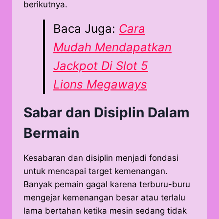
berikutnya.
Baca Juga:
Cara
Mudah Mendapatkan
Jackpot Di Slot 5
Lions Megaways
Sabar dan Disiplin Dalam
Bermain
Kesabaran dan disiplin menjadi fondasi
untuk mencapai target kemenangan.
Banyak pemain gagal karena terburu-buru
mengejar kemenangan besar atau terlalu
lama bertahan ketika mesin sedang tidak