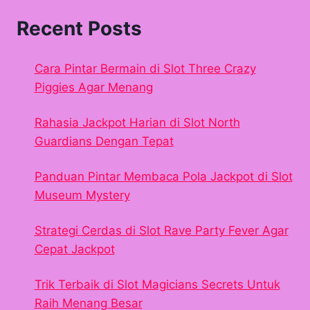
Recent Posts
Cara Pintar Bermain di Slot Three Crazy
Piggies Agar Menang
Rahasia Jackpot Harian di Slot North
Guardians Dengan Tepat
Panduan Pintar Membaca Pola Jackpot di Slot
Museum Mystery
Strategi Cerdas di Slot Rave Party Fever Agar
Cepat Jackpot
Trik Terbaik di Slot Magicians Secrets Untuk
Raih Menang Besar