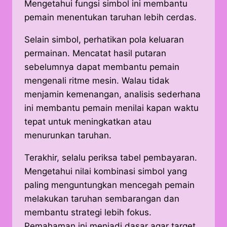
Mengetahui fungsi simbol ini membantu
pemain menentukan taruhan lebih cerdas.
Selain simbol, perhatikan pola keluaran
permainan. Mencatat hasil putaran
sebelumnya dapat membantu pemain
mengenali ritme mesin. Walau tidak
menjamin kemenangan, analisis sederhana
ini membantu pemain menilai kapan waktu
tepat untuk meningkatkan atau
menurunkan taruhan.
Terakhir, selalu periksa tabel pembayaran.
Mengetahui nilai kombinasi simbol yang
paling menguntungkan mencegah pemain
melakukan taruhan sembarangan dan
membantu strategi lebih fokus.
Pemahaman ini menjadi dasar agar target