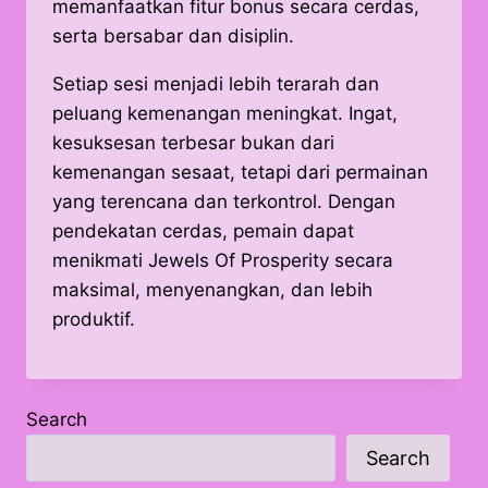
memanfaatkan fitur bonus secara cerdas,
serta bersabar dan disiplin.
Setiap sesi menjadi lebih terarah dan
peluang kemenangan meningkat. Ingat,
kesuksesan terbesar bukan dari
kemenangan sesaat, tetapi dari permainan
yang terencana dan terkontrol. Dengan
pendekatan cerdas, pemain dapat
menikmati Jewels Of Prosperity secara
maksimal, menyenangkan, dan lebih
produktif.
Search
Search