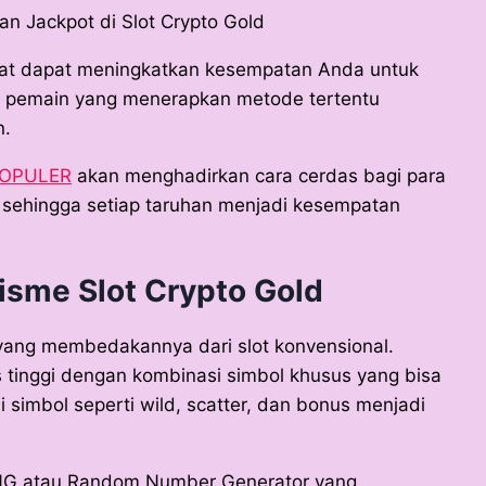
pat dapat meningkatkan kesempatan Anda untuk
wa pemain yang menerapkan metode tertentu
n.
POPULER
akan menghadirkan cara cerdas bagi para
 sehingga setiap taruhan menjadi kesempatan
isme Slot Crypto Gold
k yang membedakannya dari slot konvensional.
s tinggi dengan kombinasi simbol khusus yang bisa
simbol seperti wild, scatter, dan bonus menjadi
h RNG atau Random Number Generator yang