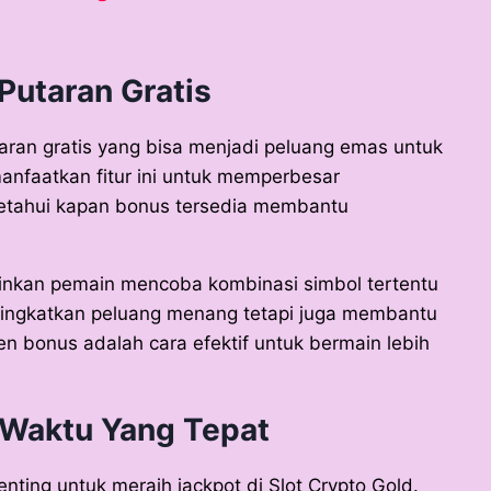
utaran Gratis
ran gratis yang bisa menjadi peluang emas untuk
nfaatkan fitur ini untuk memperbesar
ahui kapan bonus tersedia membantu
kinkan pemain mencoba kombinasi simbol tertentu
eningkatkan peluang menang tetapi juga membantu
bonus adalah cara efektif untuk bermain lebih
 Waktu Yang Tepat
ting untuk meraih jackpot di Slot Crypto Gold.