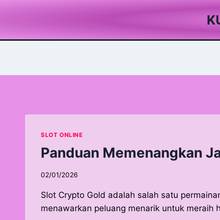
Skip
K
to
content
SLOT ONLINE
Panduan Memenangkan Jack
02/01/2026
Slot Crypto Gold adalah salah satu permaina
menawarkan peluang menarik untuk meraih h