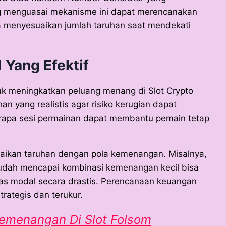
ng menguasai mekanisme ini dapat merencanakan
nya menyesuaikan jumlah taruhan saat mendekati
 Yang Efektif
k meningkatkan peluang menang di Slot Crypto
an yang realistis agar risiko kerugian dapat
rapa sesi permainan dapat membantu pemain tetap
uaikan taruhan dengan pola kemenangan. Misalnya,
sudah mencapai kombinasi kemenangan kecil bisa
as modal secara drastis. Perencanaan keuangan
rategis dan terukur.
Kemenangan Di Slot Folsom