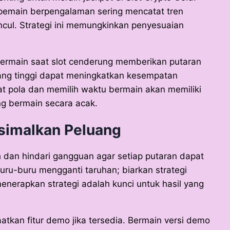
, pemain berpengalaman sering mencatat tren
cul. Strategi ini memungkinkan penyesuaian
ermain saat slot cenderung memberikan putaran
edang tinggi dapat meningkatkan kesempatan
t pola dan memilih waktu bermain akan memiliki
ng bermain secara acak.
simalkan Peluang
 dan hindari gangguan agar setiap putaran dapat
uru-buru mengganti taruhan; biarkan strategi
enerapkan strategi adalah kunci untuk hasil yang
atkan fitur demo jika tersedia. Bermain versi demo