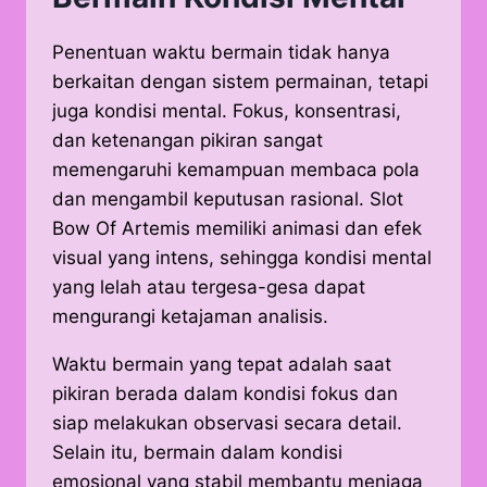
Penentuan waktu bermain tidak hanya
berkaitan dengan sistem permainan, tetapi
juga kondisi mental. Fokus, konsentrasi,
dan ketenangan pikiran sangat
memengaruhi kemampuan membaca pola
dan mengambil keputusan rasional. Slot
Bow Of Artemis memiliki animasi dan efek
visual yang intens, sehingga kondisi mental
yang lelah atau tergesa-gesa dapat
mengurangi ketajaman analisis.
Waktu bermain yang tepat adalah saat
pikiran berada dalam kondisi fokus dan
siap melakukan observasi secara detail.
Selain itu, bermain dalam kondisi
emosional yang stabil membantu menjaga