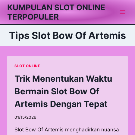
Skip
KUMPULAN SLOT ONLINE
to
TERPOPULER
content
Tips Slot Bow Of Artemis
SLOT ONLINE
Trik Menentukan Waktu
Bermain Slot Bow Of
Artemis Dengan Tepat
01/15/2026
Slot Bow Of Artemis menghadirkan nuansa