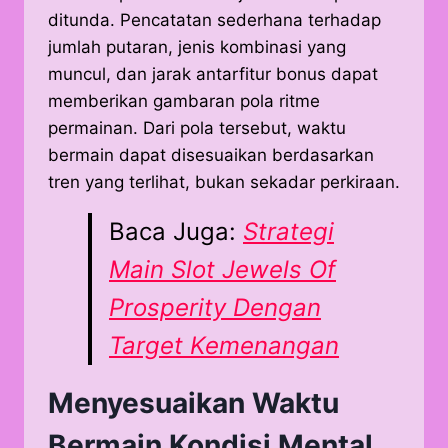
ditunda. Pencatatan sederhana terhadap
jumlah putaran, jenis kombinasi yang
muncul, dan jarak antarfitur bonus dapat
memberikan gambaran pola ritme
permainan. Dari pola tersebut, waktu
bermain dapat disesuaikan berdasarkan
tren yang terlihat, bukan sekadar perkiraan.
Baca Juga:
Strategi
Main Slot Jewels Of
Prosperity Dengan
Target Kemenangan
Menyesuaikan Waktu
Bermain Kondisi Mental