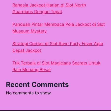
Rahasia Jackpot Harian di Slot North
Guardians Dengan Tepat
Panduan Pintar Membaca Pola Jackpot di Slot
Museum Mystery
Strategi Cerdas di Slot Rave Party Fever Agar
Cepat Jackpot
Trik Terbaik di Slot Magicians Secrets Untuk
Raih Menang Besar
Recent Comments
No comments to show.