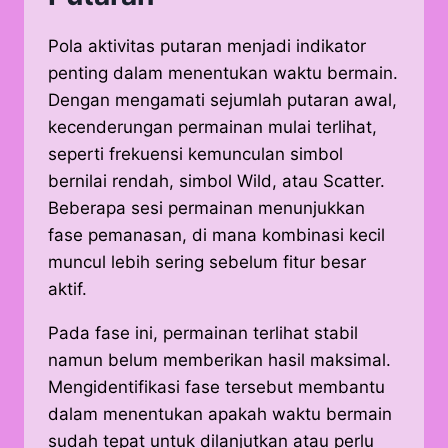
Pola aktivitas putaran menjadi indikator
penting dalam menentukan waktu bermain.
Dengan mengamati sejumlah putaran awal,
kecenderungan permainan mulai terlihat,
seperti frekuensi kemunculan simbol
bernilai rendah, simbol Wild, atau Scatter.
Beberapa sesi permainan menunjukkan
fase pemanasan, di mana kombinasi kecil
muncul lebih sering sebelum fitur besar
aktif.
Pada fase ini, permainan terlihat stabil
namun belum memberikan hasil maksimal.
Mengidentifikasi fase tersebut membantu
dalam menentukan apakah waktu bermain
sudah tepat untuk dilanjutkan atau perlu