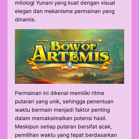
mitologi Yunani yang kuat dengan visual
elegan dan mekanisme permainan yang
dinamis.
Permainan ini dikenal memiliki ritme
putaran yang unik, sehingga penentuan
waktu bermain menjadi faktor penting
dalam memaksimalkan potensi hasil.
Meskipun setiap putaran bersifat acak,
pemilihan waktu yang tepat berdasarkan