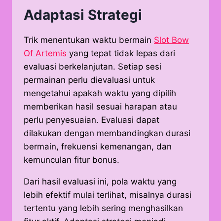
Adaptasi Strategi
Trik menentukan waktu bermain
Slot Bow
Of Artemis
yang tepat tidak lepas dari
evaluasi berkelanjutan. Setiap sesi
permainan perlu dievaluasi untuk
mengetahui apakah waktu yang dipilih
memberikan hasil sesuai harapan atau
perlu penyesuaian. Evaluasi dapat
dilakukan dengan membandingkan durasi
bermain, frekuensi kemenangan, dan
kemunculan fitur bonus.
Dari hasil evaluasi ini, pola waktu yang
lebih efektif mulai terlihat, misalnya durasi
tertentu yang lebih sering menghasilkan