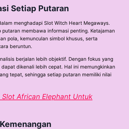
si Setiap Putaran
 dalam menghadapi Slot Witch Heart Megaways.
p putaran membawa informasi penting. Ketajaman
an pola, kemunculan simbol khusus, serta
cara beruntun.
lisis berjalan lebih objektif. Dengan fokus yang
tif dapat dikenali lebih cepat. Hal ini memungkinkan
ng tepat, sehingga setiap putaran memiliki nilai
t Slot African Elephant Untuk
a Kemenangan