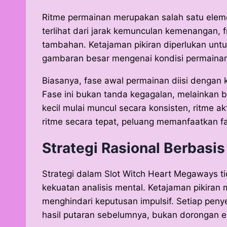
Ritme permainan merupakan salah satu eleme
terlihat dari jarak kemunculan kemenangan, 
tambahan. Ketajaman pikiran diperlukan untu
gambaran besar mengenai kondisi permaina
Biasanya, fase awal permainan diisi dengan k
Fase ini bukan tanda kegagalan, melainkan b
kecil mulai muncul secara konsisten, ritme a
ritme secara tepat, peluang memanfaatkan fas
Strategi Rasional Berbasis
Strategi dalam Slot Witch Heart Megaways ti
kekuatan analisis mental. Ketajaman pikira
menghindari keputusan impulsif. Setiap peny
hasil putaran sebelumnya, bukan dorongan e