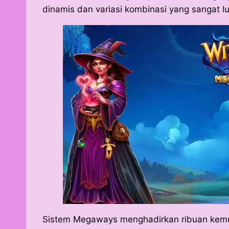
dinamis dan variasi kombinasi yang sangat l
Sistem Megaways menghadirkan ribuan kemu