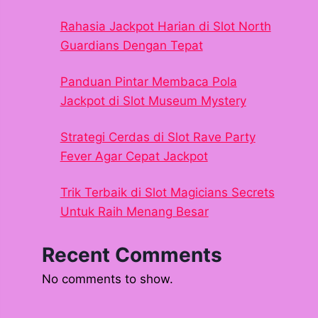
Rahasia Jackpot Harian di Slot North
Guardians Dengan Tepat
Panduan Pintar Membaca Pola
Jackpot di Slot Museum Mystery
Strategi Cerdas di Slot Rave Party
Fever Agar Cepat Jackpot
Trik Terbaik di Slot Magicians Secrets
Untuk Raih Menang Besar
Recent Comments
No comments to show.