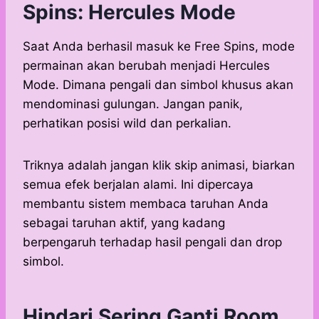
Spins: Hercules Mode
Saat Anda berhasil masuk ke Free Spins, mode
permainan akan berubah menjadi Hercules
Mode. Dimana pengali dan simbol khusus akan
mendominasi gulungan. Jangan panik,
perhatikan posisi wild dan perkalian.
Triknya adalah jangan klik skip animasi, biarkan
semua efek berjalan alami. Ini dipercaya
membantu sistem membaca taruhan Anda
sebagai taruhan aktif, yang kadang
berpengaruh terhadap hasil pengali dan drop
simbol.
Hindari Sering Ganti Room