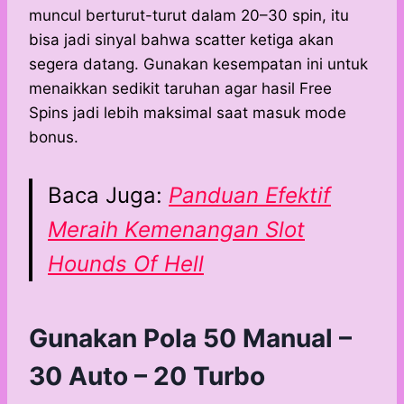
muncul berturut-turut dalam 20–30 spin, itu
bisa jadi sinyal bahwa scatter ketiga akan
segera datang. Gunakan kesempatan ini untuk
menaikkan sedikit taruhan agar hasil Free
Spins jadi lebih maksimal saat masuk mode
bonus.
Baca Juga:
Panduan Efektif
Meraih Kemenangan Slot
Hounds Of Hell
Gunakan Pola 50 Manual –
30 Auto – 20 Turbo