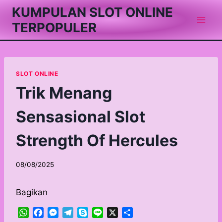
Skip
KUMPULAN SLOT ONLINE
to
TERPOPULER
content
SLOT ONLINE
Trik Menang
Sensasional Slot
Strength Of Hercules
08/08/2025
Bagikan
W
F
M
T
S
L
X
S