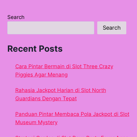
Search
Search
Recent Posts
Cara Pintar Bermain di Slot Three Crazy
Piggies Agar Menang
Rahasia Jackpot Harian di Slot North
Guardians Dengan Tepat
Panduan Pintar Membaca Pola Jackpot di Slot
Museum Mystery