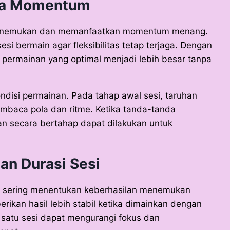
ga Momentum
menemukan dan memanfaatkan momentum menang.
i bermain agar fleksibilitas tetap terjaga. Dengan
 permainan yang optimal menjadi lebih besar tanpa
ondisi permainan. Pada tahap awal sesi, taruhan
embaca pola dan ritme. Ketika tanda-tanda
an secara bertahap dapat dilakukan untuk
an Durasi Sesi
ng sering menentukan keberhasilan menemukan
kan hasil lebih stabil ketika dimainkan dengan
m satu sesi dapat mengurangi fokus dan