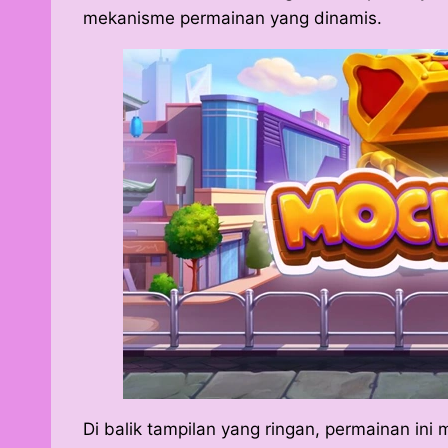
mekanisme permainan yang dinamis.
Di balik tampilan yang ringan, permainan i