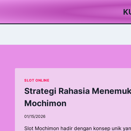
Skip
K
to
content
SLOT ONLINE
Strategi Rahasia Menemu
Mochimon
01/15/2026
Slot Mochimon hadir dengan konsep unik yan