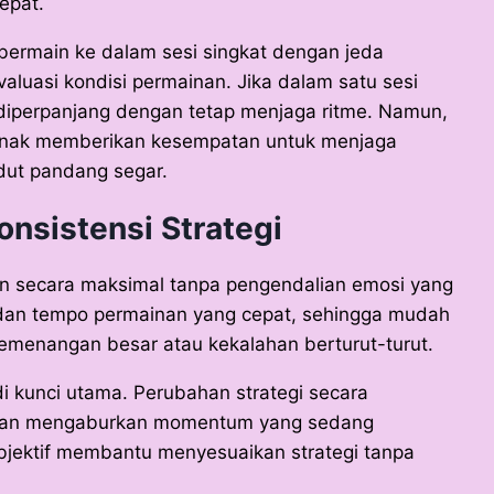
epat.
bermain ke dalam sesi singkat dengan jeda
aluasi kondisi permainan. Jika dalam satu sesi
iperpanjang dengan tetap menjaga ritme. Namun,
sejenak memberikan kesempatan untuk menjaga
dut pandang segar.
nsistensi Strategi
 secara maksimal tanpa pengendalian emosi yang
 dan tempo permainan yang cepat, sehingga mudah
emenangan besar atau kekalahan berturut-turut.
di kunci utama. Perubahan strategi secara
s dan mengaburkan momentum yang sedang
 objektif membantu menyesuaikan strategi tanpa