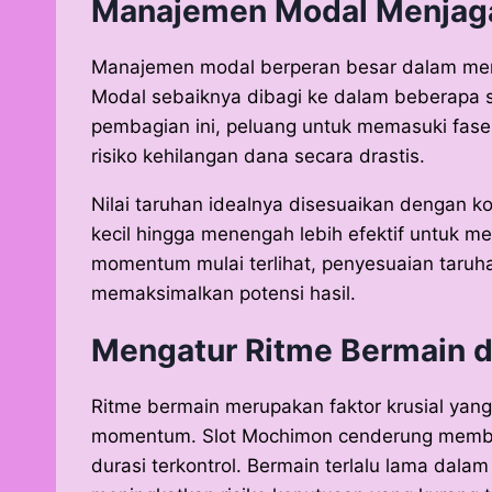
Manajemen Modal Menja
Manajemen modal berperan besar dalam 
Modal sebaiknya dibagi ke dalam beberapa ses
pembagian ini, peluang untuk memasuki fase
risiko kehilangan dana secara drastis.
Nilai taruhan idealnya disesuaikan dengan k
kecil hingga menengah lebih efektif untuk m
momentum mulai terlihat, penyesuaian taruh
memaksimalkan potensi hasil.
Mengatur Ritme Bermain d
Ritme bermain merupakan faktor krusial ya
momentum. Slot Mochimon cenderung memberi
durasi terkontrol. Bermain terlalu lama dala