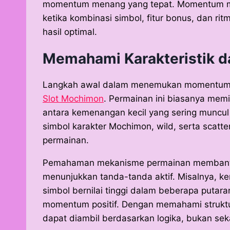
momentum menang yang tepat. Momentum me
ketika kombinasi simbol, fitur bonus, dan ri
hasil optimal.
Memahami Karakteristik d
Langkah awal dalam menemukan momentum m
Slot Mochimon
. Permainan ini biasanya memi
antara kemenangan kecil yang sering muncul d
simbol karakter Mochimon, wild, serta scatt
permainan.
Pemahaman mekanisme permainan membantu
menunjukkan tanda-tanda aktif. Misalnya, ke
simbol bernilai tinggi dalam beberapa putara
momentum positif. Dengan memahami struktur
dapat diambil berdasarkan logika, bukan seka