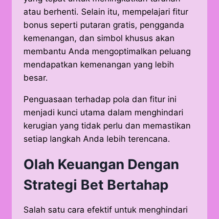
atau berhenti. Selain itu, mempelajari fitur
bonus seperti putaran gratis, pengganda
kemenangan, dan simbol khusus akan
membantu Anda mengoptimalkan peluang
mendapatkan kemenangan yang lebih
besar.
Penguasaan terhadap pola dan fitur ini
menjadi kunci utama dalam menghindari
kerugian yang tidak perlu dan memastikan
setiap langkah Anda lebih terencana.
Olah Keuangan Dengan
Strategi Bet Bertahap
Salah satu cara efektif untuk menghindari