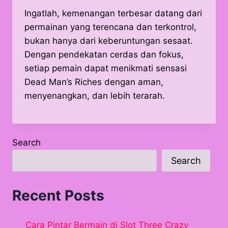
Ingatlah, kemenangan terbesar datang dari
permainan yang terencana dan terkontrol,
bukan hanya dari keberuntungan sesaat.
Dengan pendekatan cerdas dan fokus,
setiap pemain dapat menikmati sensasi
Dead Man’s Riches dengan aman,
menyenangkan, dan lebih terarah.
Search
Search
Recent Posts
Cara Pintar Bermain di Slot Three Crazy