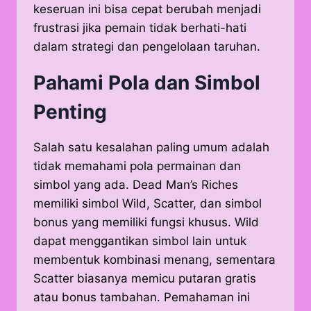
keseruan ini bisa cepat berubah menjadi
frustrasi jika pemain tidak berhati-hati
dalam strategi dan pengelolaan taruhan.
Pahami Pola dan Simbol
Penting
Salah satu kesalahan paling umum adalah
tidak memahami pola permainan dan
simbol yang ada. Dead Man’s Riches
memiliki simbol Wild, Scatter, dan simbol
bonus yang memiliki fungsi khusus. Wild
dapat menggantikan simbol lain untuk
membentuk kombinasi menang, sementara
Scatter biasanya memicu putaran gratis
atau bonus tambahan. Pemahaman ini