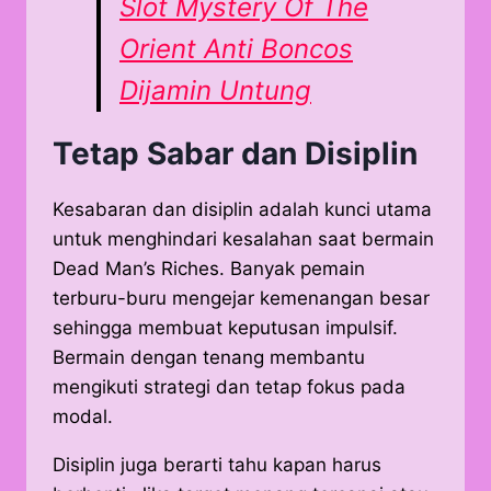
Slot Mystery Of The
Orient Anti Boncos
Dijamin Untung
Tetap Sabar dan Disiplin
Kesabaran dan disiplin adalah kunci utama
untuk menghindari kesalahan saat bermain
Dead Man’s Riches. Banyak pemain
terburu-buru mengejar kemenangan besar
sehingga membuat keputusan impulsif.
Bermain dengan tenang membantu
mengikuti strategi dan tetap fokus pada
modal.
Disiplin juga berarti tahu kapan harus