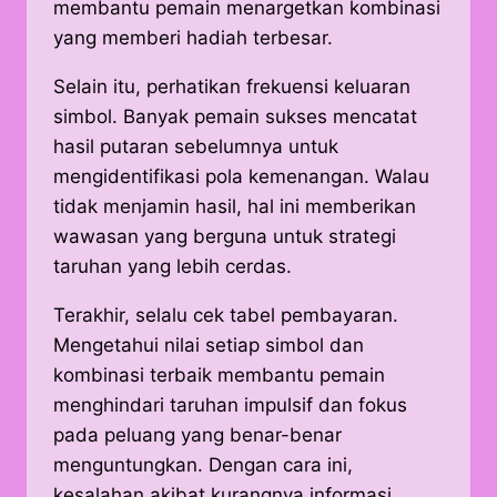
membantu pemain menargetkan kombinasi
yang memberi hadiah terbesar.
Selain itu, perhatikan frekuensi keluaran
simbol. Banyak pemain sukses mencatat
hasil putaran sebelumnya untuk
mengidentifikasi pola kemenangan. Walau
tidak menjamin hasil, hal ini memberikan
wawasan yang berguna untuk strategi
taruhan yang lebih cerdas.
Terakhir, selalu cek tabel pembayaran.
Mengetahui nilai setiap simbol dan
kombinasi terbaik membantu pemain
menghindari taruhan impulsif dan fokus
pada peluang yang benar-benar
menguntungkan. Dengan cara ini,
kesalahan akibat kurangnya informasi