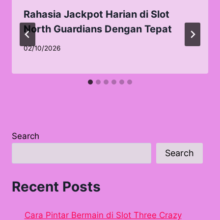
Rahasia Jackpot Harian di Slot
North Guardians Dengan Tepat
02/10/2026
Search
Search
Recent Posts
Cara Pintar Bermain di Slot Three Crazy