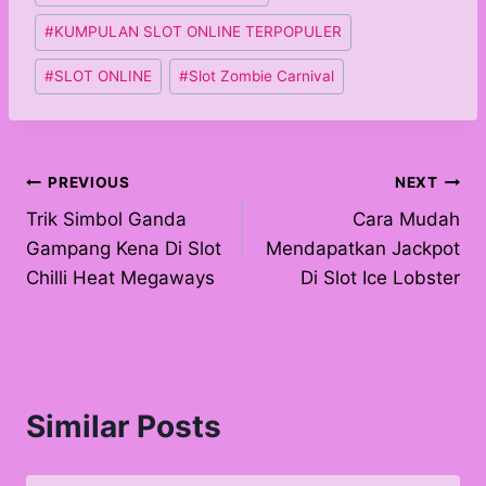
Tags:
#
KUMPULAN SLOT ONLINE TERPOPULER
#
SLOT ONLINE
#
Slot Zombie Carnival
Post
PREVIOUS
NEXT
Trik Simbol Ganda
Cara Mudah
navigation
Gampang Kena Di Slot
Mendapatkan Jackpot
Chilli Heat Megaways
Di Slot Ice Lobster
Similar Posts