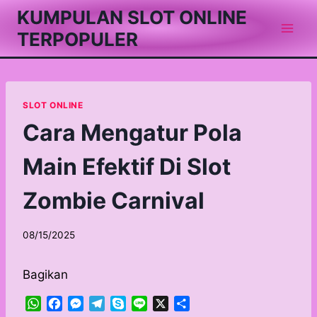
Skip
KUMPULAN SLOT ONLINE
to
TERPOPULER
content
SLOT ONLINE
Cara Mengatur Pola
Main Efektif Di Slot
Zombie Carnival
08/15/2025
Bagikan
W
F
M
T
S
L
X
S