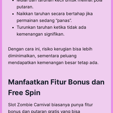
Mulai dari taruhan kecil untuk melihat pola
putaran.
Naikkan taruhan secara bertahap jika
permainan sedang “panas”.
Turunkan taruhan ketika tidak ada
kemenangan signifikan.
Dengan cara ini, risiko kerugian bisa lebih
diminimalkan, sementara peluang
mendapatkan kemenangan besar tetap ada.
Manfaatkan Fitur Bonus dan
Free Spin
Slot Zombie Carnival biasanya punya fitur
bonus dan putaran gratis yang bisa