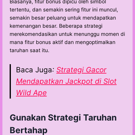
Biasanya, fitur bonus dipicu oleh simbol
tertentu, dan semakin sering fitur ini muncul,
semakin besar peluang untuk mendapatkan
kemenangan besar. Beberapa strategi
merekomendasikan untuk menunggu momen di
mana fitur bonus aktif dan mengoptimalkan
taruhan saat itu.
Baca Juga
:
Strategi Gacor
Mendapatkan Jackpot di Slot
Wild Ape
Gunakan Strategi Taruhan
Bertahap