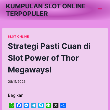
Skip
KUMPULAN SLOT ONLINE
to
TERPOPULER
content
SLOT ONLINE
Strategi Pasti Cuan di
Slot Power of Thor
Megaways!
08/11/2025
Bagikan
W
F
M
T
S
L
X
S