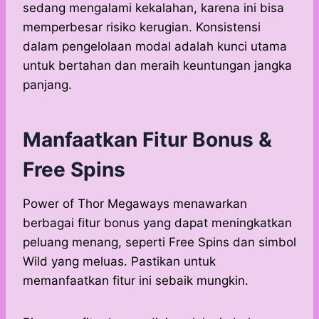
sedang mengalami kekalahan, karena ini bisa
memperbesar risiko kerugian. Konsistensi
dalam pengelolaan modal adalah kunci utama
untuk bertahan dan meraih keuntungan jangka
panjang.
Manfaatkan Fitur Bonus &
Free Spins
Power of Thor Megaways menawarkan
berbagai fitur bonus yang dapat meningkatkan
peluang menang, seperti Free Spins dan simbol
Wild yang meluas. Pastikan untuk
memanfaatkan fitur ini sebaik mungkin.