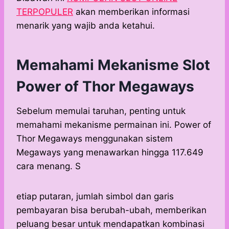
TERPOPULER
akan memberikan informasi
menarik yang wajib anda ketahui.
Memahami Mekanisme Slot
Power of Thor Megaways
Sebelum memulai taruhan, penting untuk
memahami mekanisme permainan ini. Power of
Thor Megaways menggunakan sistem
Megaways yang menawarkan hingga 117.649
cara menang. S
etiap putaran, jumlah simbol dan garis
pembayaran bisa berubah-ubah, memberikan
peluang besar untuk mendapatkan kombinasi