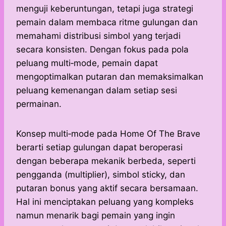
menguji keberuntungan, tetapi juga strategi
pemain dalam membaca ritme gulungan dan
memahami distribusi simbol yang terjadi
secara konsisten. Dengan fokus pada pola
peluang multi‑mode, pemain dapat
mengoptimalkan putaran dan memaksimalkan
peluang kemenangan dalam setiap sesi
permainan.
Konsep multi‑mode pada Home Of The Brave
berarti setiap gulungan dapat beroperasi
dengan beberapa mekanik berbeda, seperti
pengganda (multiplier), simbol sticky, dan
putaran bonus yang aktif secara bersamaan.
Hal ini menciptakan peluang yang kompleks
namun menarik bagi pemain yang ingin