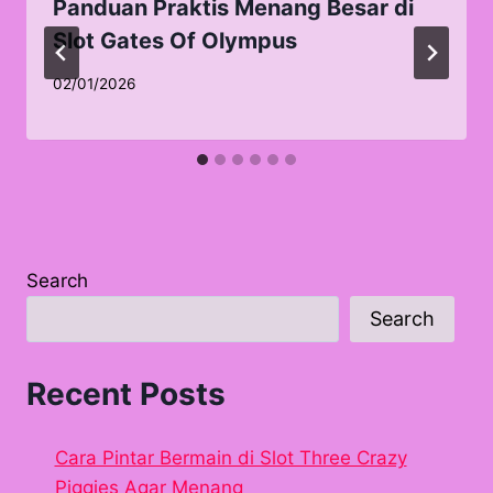
Panduan Praktis Menang Besar di
Slot Gates Of Olympus
02/01/2026
Search
Search
Recent Posts
Cara Pintar Bermain di Slot Three Crazy
Piggies Agar Menang