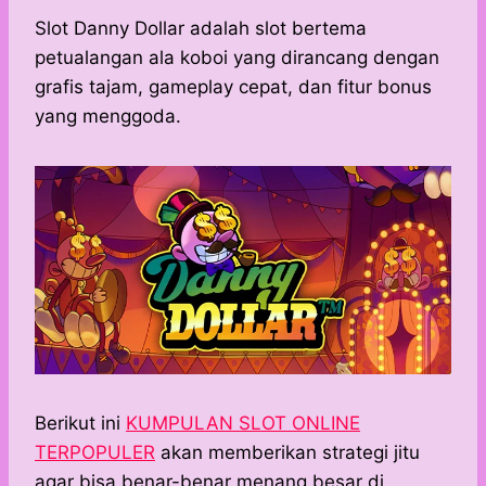
h
a
e
e
k
i
h
a
c
s
l
y
n
a
Slot Danny Dollar adalah slot bertema
t
e
s
e
p
e
r
petualangan ala koboi yang dirancang dengan
s
b
e
g
e
e
grafis tajam, gameplay cepat, dan fitur bonus
A
o
n
r
yang menggoda.
p
o
g
a
p
k
e
m
r
Berikut ini
KUMPULAN SLOT ONLINE
TERPOPULER
akan memberikan strategi jitu
agar bisa benar-benar menang besar di