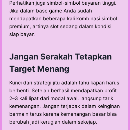
Perhatikan juga simbol-simbol bayaran tinggi.
Jika dalam base game Anda sudah
mendapatkan beberapa kali kombinasi simbol
premium, artinya slot sedang dalam kondisi
siap bayar.
Jangan Serakah Tetapkan
Target Menang
Kunci dari strategi jitu adalah tahu kapan harus
berhenti. Setelah berhasil mendapatkan profit
2–3 kali lipat dari modal awal, langsung tarik
kemenangan. Jangan terjebak dalam keinginan
bermain terus karena kemenangan besar bisa
berubah jadi kerugian dalam sekejap.