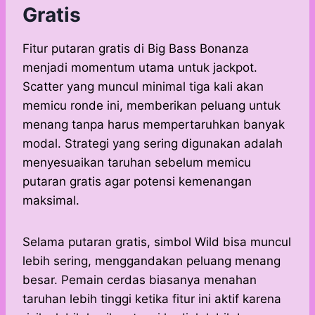
Gratis
Fitur putaran gratis di Big Bass Bonanza
menjadi momentum utama untuk jackpot.
Scatter yang muncul minimal tiga kali akan
memicu ronde ini, memberikan peluang untuk
menang tanpa harus mempertaruhkan banyak
modal. Strategi yang sering digunakan adalah
menyesuaikan taruhan sebelum memicu
putaran gratis agar potensi kemenangan
maksimal.
Selama putaran gratis, simbol Wild bisa muncul
lebih sering, menggandakan peluang menang
besar. Pemain cerdas biasanya menahan
taruhan lebih tinggi ketika fitur ini aktif karena