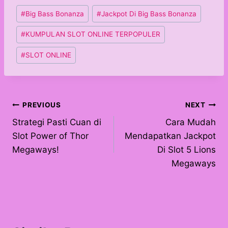
Post
#
Big Bass Bonanza
#
Jackpot Di Big Bass Bonanza
Tags:
#
KUMPULAN SLOT ONLINE TERPOPULER
#
SLOT ONLINE
Post
PREVIOUS
NEXT
Strategi Pasti Cuan di
Cara Mudah
navigation
Slot Power of Thor
Mendapatkan Jackpot
Megaways!
Di Slot 5 Lions
Megaways